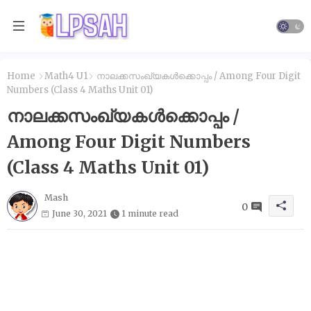
Home
Math4 U1
നാലക്കസംഖ്യകൾക്കൊപ്പം / Among Four Digit
Numbers (Class 4 Maths Unit 01)
നാലക്കസംഖ്യകൾക്കൊപ്പം /
Among Four Digit Numbers
(Class 4 Maths Unit 01)
Mash
0
June 30, 2021
1 minute read