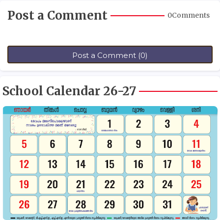
Post a Comment
0Comments
Post a Comment (0)
School Calendar 26-27