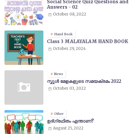
Social Science Quiz Questions and
Answers - 02
October 08, 2022
Hand Book
Class 3 MALAYALAM HAND BOOK
October 29, 2024
News
സ്കൂൾ മേളകളുടെ സമയക്രമം 2022
October 03, 2022
Other
ഉദ്ഗ്രഥിതം എന്താണ്?
August 25, 2022