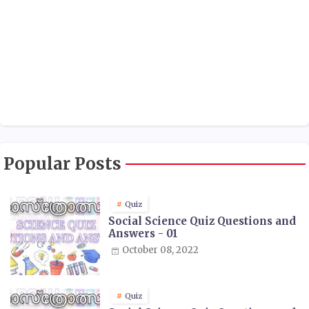
Popular Posts
Quiz
Social Science Quiz Questions and
Answers - 01
October 08, 2022
Quiz