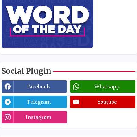
Social Plugin
Facebook
Whatsapp
Telegram
Youtube
Instagram