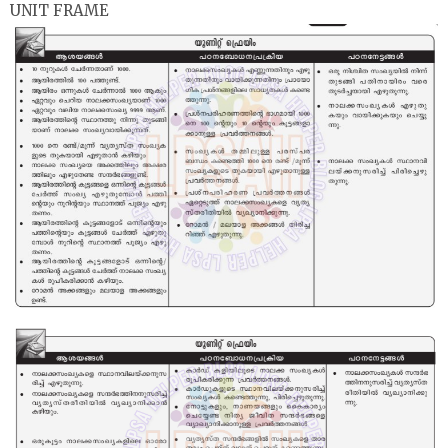
UNIT FRAME