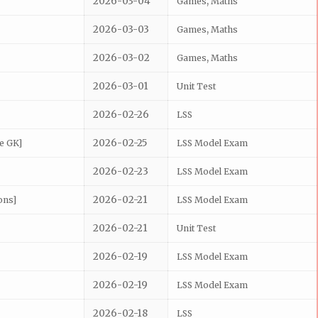
2026-03-04
,
Games
Maths
2026-03-03
,
Games
Maths
2026-03-02
,
Games
Maths
2026-03-01
Unit Test
2026-02-26
LSS
2026-02-25
e GK]
LSS Model Exam
2026-02-23
LSS Model Exam
2026-02-21
ons]
LSS Model Exam
2026-02-21
Unit Test
2026-02-19
LSS Model Exam
2026-02-19
LSS Model Exam
2026-02-18
LSS