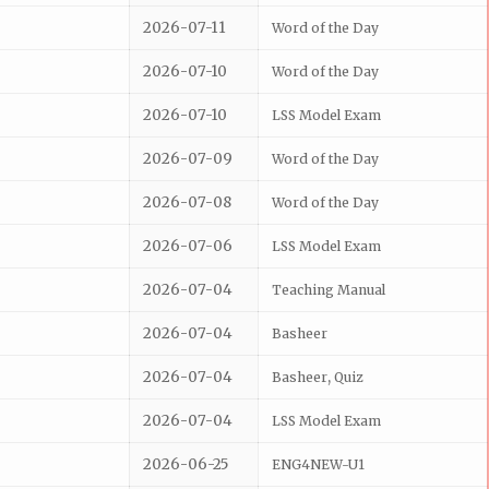
2026-07-11
Word of the Day
2026-07-10
Word of the Day
2026-07-10
LSS Model Exam
2026-07-09
Word of the Day
2026-07-08
Word of the Day
2026-07-06
LSS Model Exam
2026-07-04
Teaching Manual
2026-07-04
Basheer
2026-07-04
,
Basheer
Quiz
2026-07-04
LSS Model Exam
2026-06-25
ENG4NEW-U1