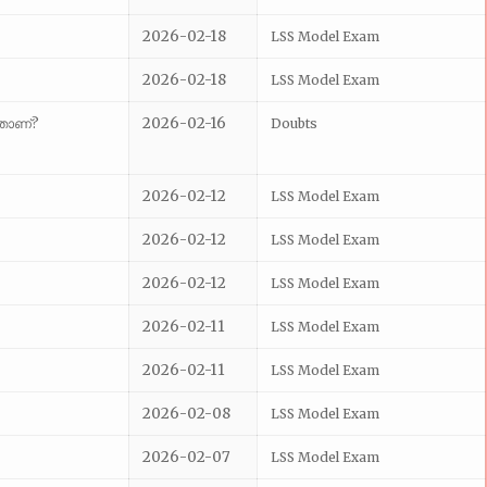
2026-02-18
LSS Model Exam
2026-02-18
LSS Model Exam
2026-02-16
ഏതാണ്?
Doubts
2026-02-12
LSS Model Exam
2026-02-12
LSS Model Exam
2026-02-12
LSS Model Exam
2026-02-11
LSS Model Exam
2026-02-11
LSS Model Exam
2026-02-08
LSS Model Exam
2026-02-07
LSS Model Exam