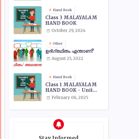
Hand Book
Class 3 MALAYALAM
HAND BOOK
October 29, 2024
Other
ഉദ്ഗ്രഥിതം എന്താണ്?
August 25, 2022
Hand Book
Class 1 MALAYALAM
HAND BOOK - Unit
Wise
February 06, 2025
Stay Informed