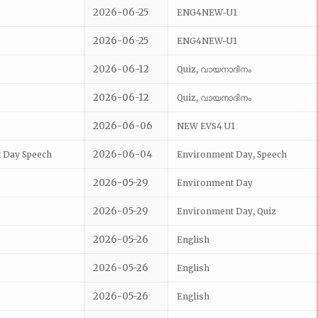
2026-06-25
ENG4NEW-U1
2026-06-25
ENG4NEW-U1
2026-06-12
,
Quiz
വായനാദിനം
2026-06-12
,
Quiz
വായനാദിനം
2026-06-06
NEW EVS4 U1
2026-06-04
,
t Day Speech
Environment Day
Speech
2026-05-29
Environment Day
2026-05-29
,
Environment Day
Quiz
2026-05-26
English
2026-05-26
English
2026-05-26
English