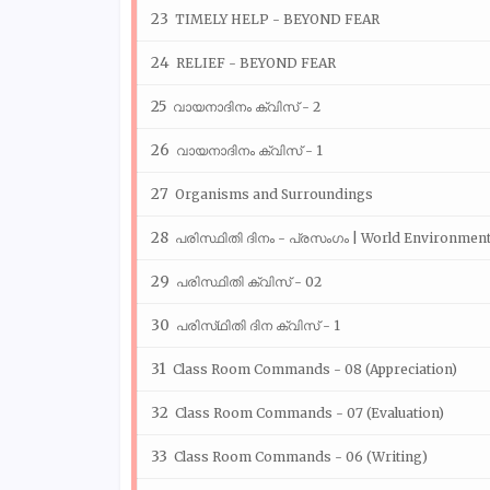
TIMELY HELP - BEYOND FEAR
RELIEF - BEYOND FEAR
വായനാദിനം ക്വിസ് - 2
വായനാദിനം ക്വിസ് - 1
Organisms and Surroundings
പരിസ്ഥിതി ദിനം - പ്രസംഗം | World Environmen
പരിസ്ഥിതി ക്വിസ് - 02
പരിസ്‌ഥിതി ദിന ക്വിസ് - 1
Class Room Commands - 08 (Appreciation)
Class Room Commands - 07 (Evaluation)
Class Room Commands - 06 (Writing)