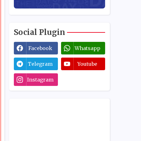
Social Plugin
Facebook
Whatsapp
Telegram
Youtube
Instagram