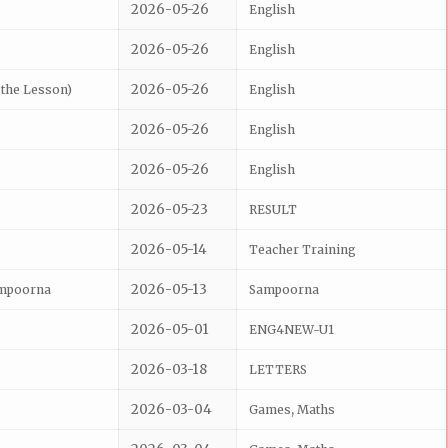
2026-05-26
English
2026-05-26
English
2026-05-26
the Lesson)
English
2026-05-26
English
2026-05-26
English
2026-05-23
RESULT
2026-05-14
Teacher Training
2026-05-13
ampoorna
Sampoorna
2026-05-01
ENG4NEW-U1
2026-03-18
LETTERS
2026-03-04
,
Games
Maths