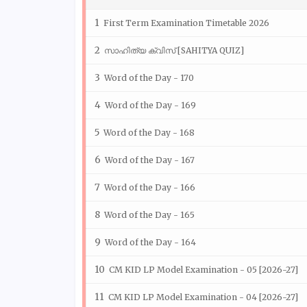
First Term Examination Timetable 2026
സാഹിത്യ ക്വിസ് [SAHITYA QUIZ]
Word of the Day - 170
Word of the Day - 169
Word of the Day - 168
Word of the Day - 167
Word of the Day - 166
Word of the Day - 165
Word of the Day - 164
CM KID LP Model Examination - 05 [2026-27]
CM KID LP Model Examination - 04 [2026-27]