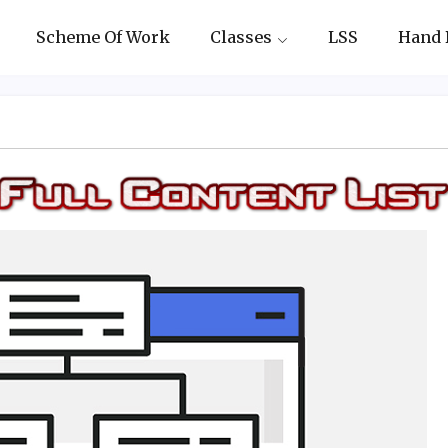
Scheme Of Work
Classes
LSS
Hand 