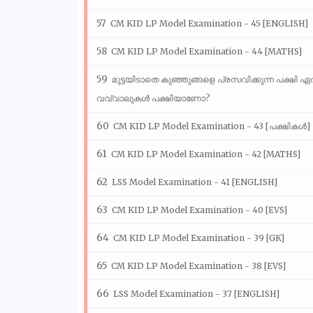
CM KID LP Model Examination - 45 [ENGLISH]
CM KID LP Model Examination - 44 [MATHS]
മുട്ടയിടാതെ കുഞ്ഞുങ്ങളെ പ്രസവിക്കുന്ന പക്ഷി 
വവ്വാലുകൾ പക്ഷിയാണോ?
CM KID LP Model Examination - 43 [പക്ഷികൾ]
CM KID LP Model Examination - 42 [MATHS]
LSS Model Examination - 41 [ENGLISH]
CM KID LP Model Examination - 40 [EVS]
CM KID LP Model Examination - 39 [GK]
CM KID LP Model Examination - 38 [EVS]
LSS Model Examination - 37 [ENGLISH]