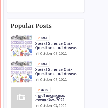
Popular Posts
Quiz
Social Science Quiz
Questions and Answers
- 01
October 08, 2022
Quiz
Social Science Quiz
Questions and Answers
- 02
October 08, 2022
News
സ്കൂൾ മേളകളുടെ
സമയക്രമം 2022
October 03, 2022