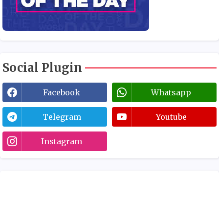
Social Plugin
Facebook
Whatsapp
Telegram
Youtube
Instagram