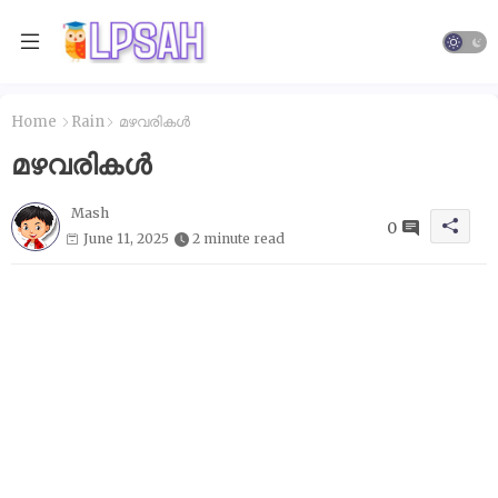
Home
Rain
മഴവരികൾ
മഴവരികൾ
Mash
0
June 11, 2025
2 minute read