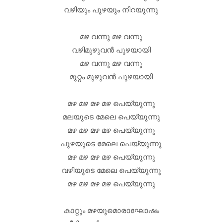
വഴിയും പുഴയും നിറയുന്നു
മഴ വന്നു മഴ വന്നു
വഴിമുഴുവന്‍ പുഴയായി
മഴ വന്നു മഴ വന്നു
മുറ്റം മുഴുവന്‍ പുഴയായി
മഴ മഴ മഴ മഴ പെയ്യുന്നു
മലയുടെ മേലെ പെയ്യുന്നു
മഴ മഴ മഴ മഴ പെയ്യുന്നു
പുഴയുടെ മേലെ പെയ്യുന്നു
മഴ മഴ മഴ മഴ പെയ്യുന്നു
വഴിയുടെ മേലെ പെയ്യുന്നു
മഴ മഴ മഴ മഴ പെയ്യുന്നു
കാറ്റും മഴയുമൊരാഘോഷം