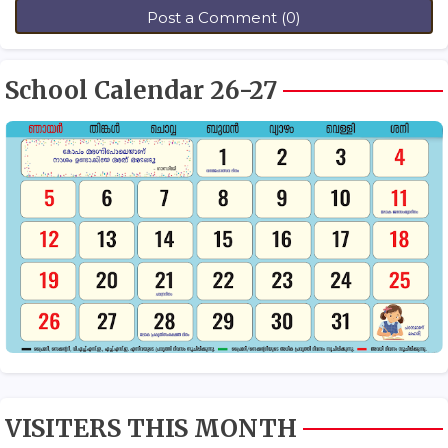
Post a Comment (0)
School Calendar 26-27
VISITERS THIS MONTH