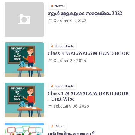
News
സ്കൂൾ മേളകളുടെ സമയക്രമം 2022
October 03, 2022
Hand Book
Class 3 MALAYALAM HAND BOOK
October 29, 2024
Hand Book
Class 1 MALAYALAM HAND BOOK
- Unit Wise
February 06, 2025
Other
ഉദ്ഗ്രഥിതം എന്താണ്?