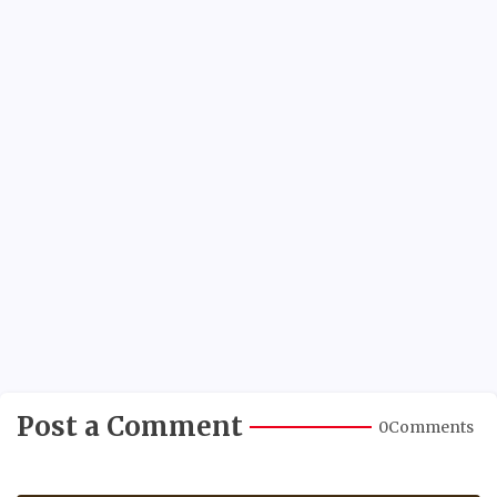
Post a Comment
0Comments