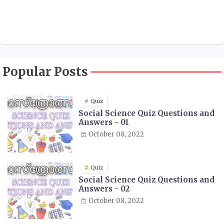
Popular Posts
Quiz
Social Science Quiz Questions and
Answers - 01
October 08, 2022
Quiz
Social Science Quiz Questions and
Answers - 02
October 08, 2022