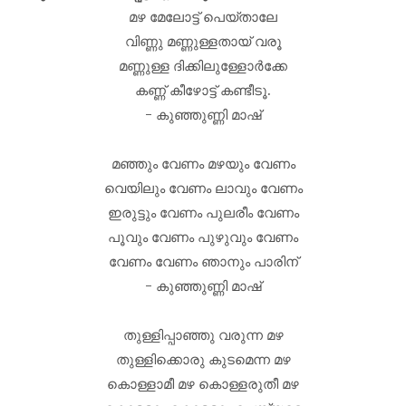
മഴ മേലോട്ട് പെയ്‌താലേ
വിണ്ണു മണ്ണുള്ളതായ് വരൂ
മണ്ണുള്ള ദിക്കിലുള്ളോർക്കേ
കണ്ണ് കീഴോട്ട് കണ്ടീടൂ.
- കുഞ്ഞുണ്ണി മാഷ്
മഞ്ഞും വേണം മഴയും വേണം
വെയിലും വേണം ലാവും വേണം
ഇരുട്ടും വേണം പുലരീം വേണം
പൂവും വേണം പുഴുവും വേണം
വേണം വേണം ഞാനും പാരിന്
- കുഞ്ഞുണ്ണി മാഷ്
തുള്ളിപ്പാഞ്ഞു വരുന്ന മഴ
തുള്ളിക്കൊരു കുടമെന്ന മഴ
കൊള്ളാമീ മഴ കൊള്ളരുതീ മഴ