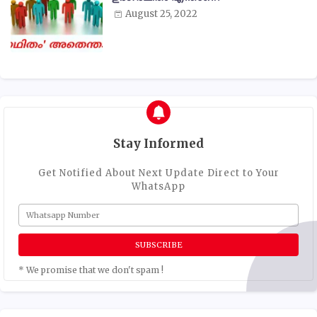
August 25, 2022
Stay Informed
Get Notified About Next Update Direct to Your
WhatsApp
* We promise that we don't spam !