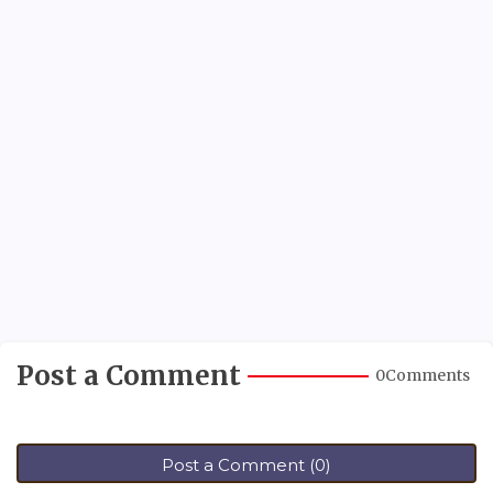
Post a Comment
0Comments
Post a Comment (0)