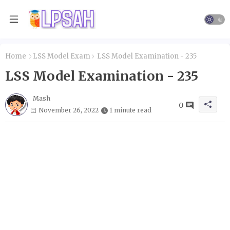
Home
LSS Model Exam
LSS Model Examination - 235
LSS Model Examination - 235
Mash
0
November 26, 2022
1 minute read