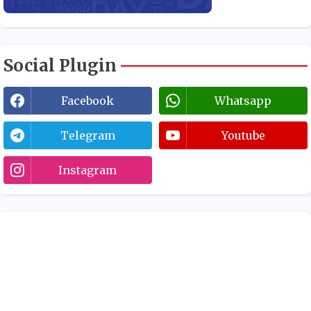
Social Plugin
Facebook
Whatsapp
Telegram
Youtube
Instagram