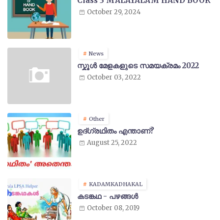
Class 3 MALAYALAM HAND BOOK
October 29, 2024
News
സ്കൂൾ മേളകളുടെ സമയക്രമം 2022
October 03, 2022
Other
ഉദ്ഗ്രഥിതം എന്താണ്?
August 25, 2022
KADAMKADHAKAL
കടങ്കഥ - പഴങ്ങൾ
October 08, 2019