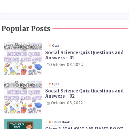
Popular Posts
Quiz
Social Science Quiz Questions and
Answers - 01
October 08, 2022
Quiz
Social Science Quiz Questions and
Answers - 02
October 08, 2022
Hand Book