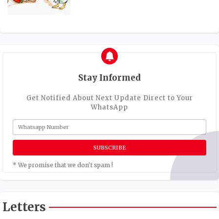
Stay Informed
Get Notified About Next Update Direct to Your
WhatsApp
* We promise that we don't spam !
Letters