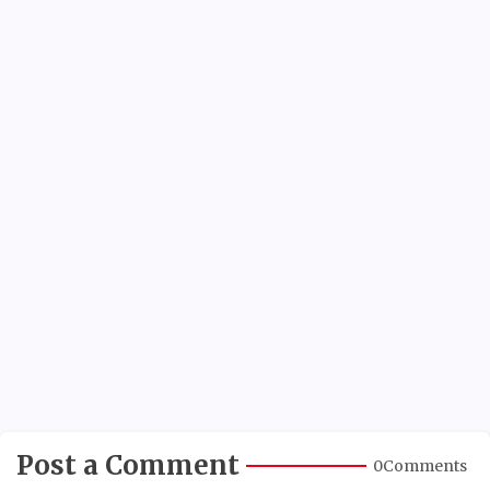
Post a Comment
0Comments