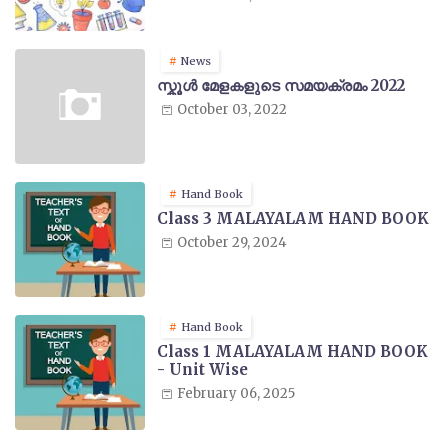
News
സ്കൂൾ മേളകളുടെ സമയക്രമം 2022
October 03, 2022
Hand Book
Class 3 MALAYALAM HAND BOOK
October 29, 2024
Hand Book
Class 1 MALAYALAM HAND BOOK
- Unit Wise
February 06, 2025