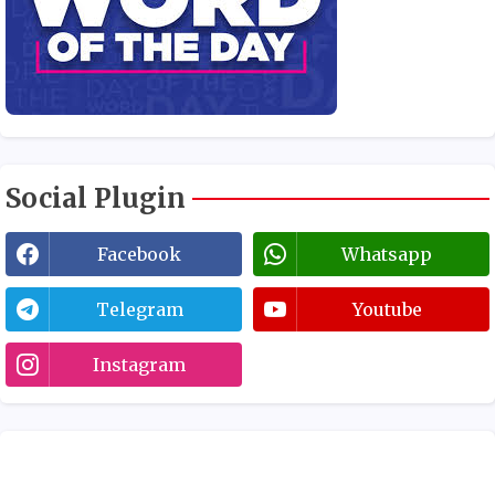
Social Plugin
Facebook
Whatsapp
Telegram
Youtube
Instagram