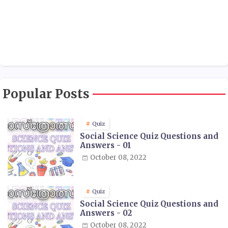
Popular Posts
Quiz
Social Science Quiz Questions and
Answers - 01
October 08, 2022
Quiz
Social Science Quiz Questions and
Answers - 02
October 08, 2022