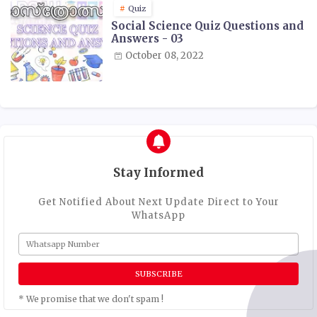
Quiz
Social Science Quiz Questions and
Answers - 03
October 08, 2022
Stay Informed
Get Notified About Next Update Direct to Your
WhatsApp
* We promise that we don't spam !