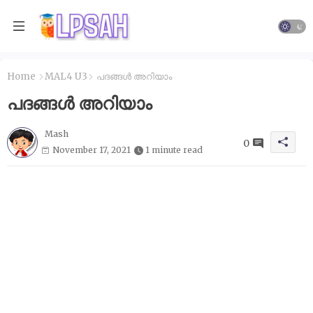
Home
MAL4 U3
പദങ്ങൾ അറിയാം
പദങ്ങൾ അറിയാം
Mash
0
November 17, 2021
1 minute read