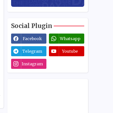
Social Plugin
Facebook
Whatsapp
Telegram
Youtube
Instagram