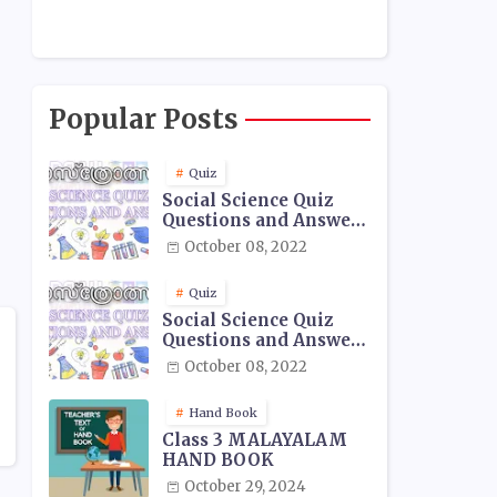
Popular Posts
Quiz
Social Science Quiz
Questions and Answers
- 01
October 08, 2022
Quiz
Social Science Quiz
Questions and Answers
- 02
October 08, 2022
Hand Book
Class 3 MALAYALAM
HAND BOOK
October 29, 2024