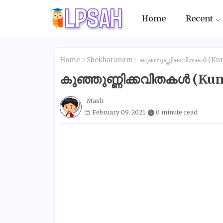
Home
Recent
Home
Shekharanam
കുഞ്ഞുണ്ണിക്കവിതകൾ (Kun
കുഞ്ഞുണ്ണിക്കവിതകൾ (Kun
Mash
February 09, 2021
0 minute read