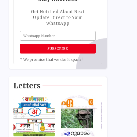
Get Notified About Next
Update Direct to Your
WhatsApp
* We promise that we don't spam !
Letters