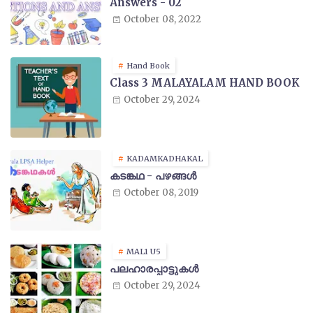
Answers - 02
October 08, 2022
Hand Book
Class 3 MALAYALAM HAND BOOK
October 29, 2024
KADAMKADHAKAL
കടങ്കഥ - പഴങ്ങൾ
October 08, 2019
MAL1 U5
പലഹാരപ്പാട്ടുകൾ
October 29, 2024