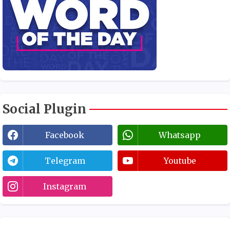
Social Plugin
Facebook
Whatsapp
Telegram
Youtube
Instagram