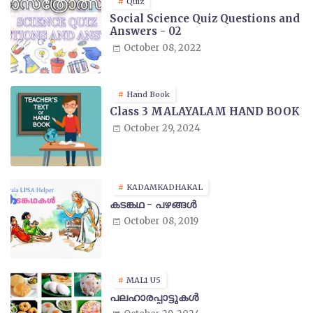
Quiz
Social Science Quiz Questions and
Answers - 02
October 08, 2022
Hand Book
Class 3 MALAYALAM HAND BOOK
October 29, 2024
KADAMKADHAKAL
കടങ്കഥ - പഴങ്ങൾ
October 08, 2019
MAL1 U5
പലഹാരപ്പാട്ടുകൾ