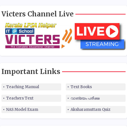
Victers Channel Live
Important Links
Teaching Manual
Text Books
Teachers Text
വാങ്മയം പരീക്ഷ
NAS Model Exam
Aksharamuttam Quiz