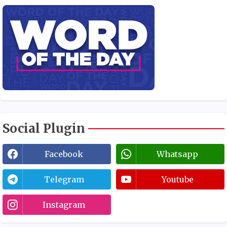
Social Plugin
Facebook
Whatsapp
Telegram
Youtube
Instagram