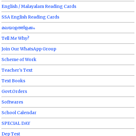
English / Malayalam Reading Cards
SSA English Reading Cards
മലയാളത്തിളക്കം
Tell Me Why?
Join Our WhatsApp Group
Scheme of Work
Teacher's Text
Text Books
Govt.Orders
Softwares
School Calendar
SPECIAL DAY
Dep Test