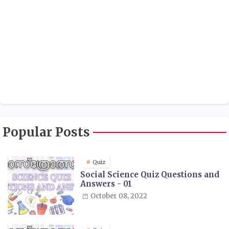
Popular Posts
Quiz
Social Science Quiz Questions and
Answers - 01
October 08, 2022