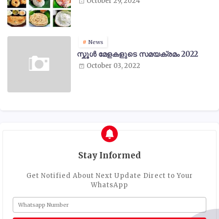
October 29, 2024
News
സ്കൂൾ മേളകളുടെ സമയക്രമം 2022
October 03, 2022
Stay Informed
Get Notified About Next Update Direct to Your
WhatsApp