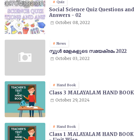
Quiz
Social Science Quiz Questions and
Answers - 02
October 08, 2022
News
സ്കൂൾ മേളകളുടെ സമയക്രമം 2022
October 03, 2022
Hand Book
Class 3 MALAYALAM HAND BOOK
October 29, 2024
Hand Book
Class 1 MALAYALAM HAND BOOK
- Unit Wise