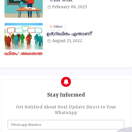
February 06, 2025
Other
ഉദ്ഗ്രഥിതം എന്താണ്?
August 25, 2022
Stay Informed
Get Notified About Next Update Direct to Your
WhatsApp