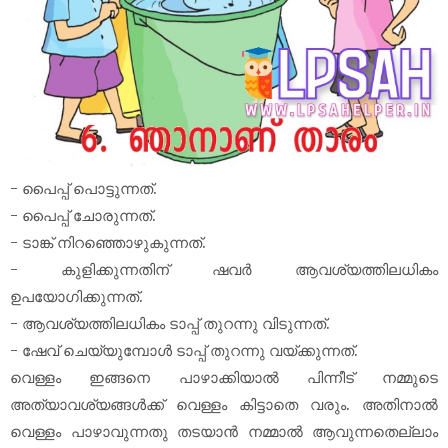
- പൈപ്പ് പൊട്ടുന്നത്.
- പൈപ്പ് ചോരുന്നത്.
- ടാങ്ക് നിറഞ്ഞൊഴുകുന്നത്.
- കുളിക്കുന്നതിന് ഷവർ ആവശ്യത്തിലധികം
ഉപയോഗിക്കുന്നത്.
- ആവശ്യത്തിലധികം ടാപ്പ് തുറന്നു വിടുന്നത്.
- ഷേവ് ചെയ്യുമ്പോൾ ടാപ്പ് തുറന്നു വയ്‌ക്കുന്നത്‌.
വെള്ളം ഇങ്ങനെ പാഴാക്കിയാൽ പിന്നീട് നമ്മുടെ
അത്യാവശ്യങ്ങൾക്ക് വെള്ളം കിട്ടാതെ വരും. അതിനാൽ
വെള്ളം പാഴാവുന്നതു തടയാൻ നമ്മാൽ ആവുന്നതെല്ലാം