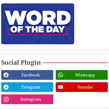
Social Plugin
Facebook
Whatsapp
Telegram
Youtube
Instagram