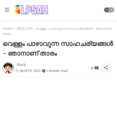
Home
MAL2 U6
വെള്ളം പാഴാവുന്ന സാഹചര്യങ്ങൾ - ഞാനാണ്
താരം
വെള്ളം പാഴാവുന്ന സാഹചര്യങ്ങൾ
- ഞാനാണ് താരം
Mash
0
April 09, 2022
1 minute read