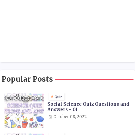
Popular Posts
Quiz
Social Science Quiz Questions and
Answers - 01
October 08, 2022