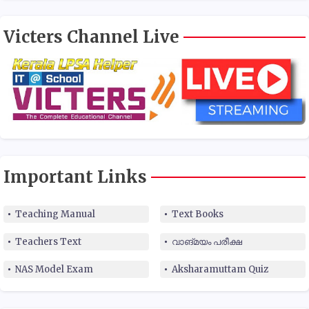
Victers Channel Live
Important Links
Teaching Manual
Text Books
Teachers Text
വാങ്മയം പരീക്ഷ
NAS Model Exam
Aksharamuttam Quiz