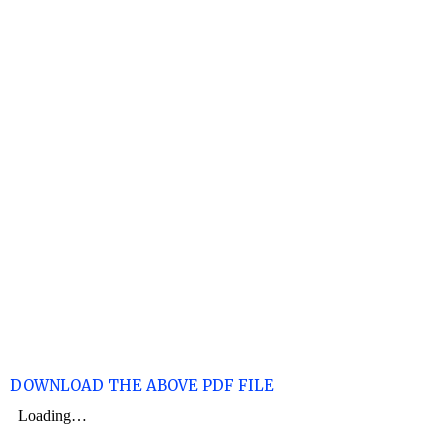
DOWNLOAD THE ABOVE PDF FILE