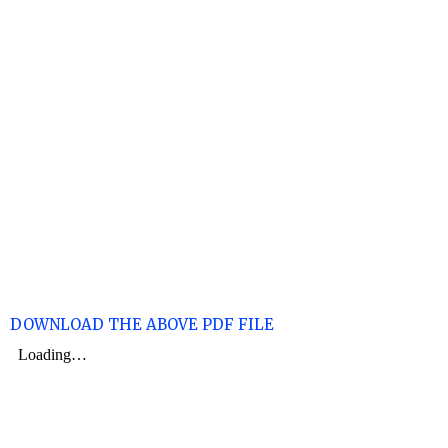
DOWNLOAD THE ABOVE PDF FILE