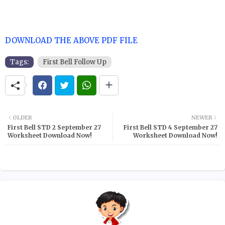
DOWNLOAD THE ABOVE PDF FILE
Tags:
First Bell Follow Up
OLDER
NEWER
First Bell STD 2 September 27
First Bell STD 4 September 27
Worksheet Download Now!
Worksheet Download Now!