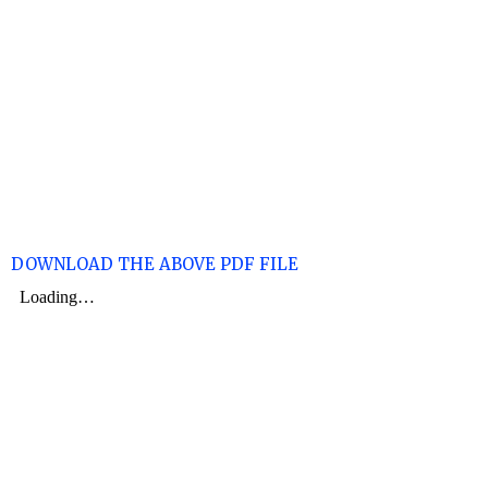
DOWNLOAD THE ABOVE PDF FILE