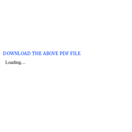
DOWNLOAD THE ABOVE PDF FILE