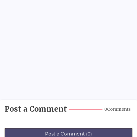
Post a Comment
0Comments
Post a Comment (0)