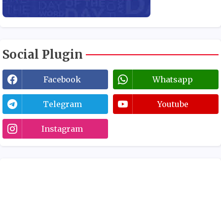
Social Plugin
Facebook
Whatsapp
Telegram
Youtube
Instagram