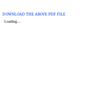
DOWNLOAD THE ABOVE PDF FILE