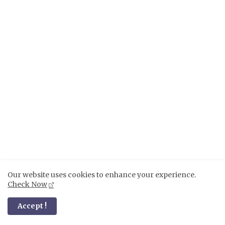
Our website uses cookies to enhance your experience.
Check Now
Accept !