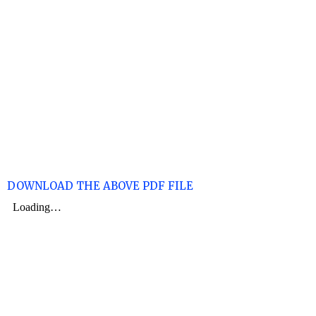
DOWNLOAD THE ABOVE PDF FILE