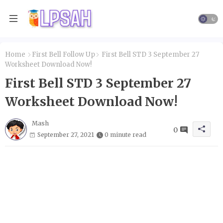
Home
First Bell Follow Up
First Bell STD 3 September 27
Worksheet Download Now!
First Bell STD 3 September 27
Worksheet Download Now!
Mash
0
September 27, 2021
0 minute read