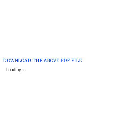
DOWNLOAD THE ABOVE PDF FILE