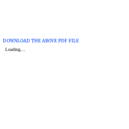
DOWNLOAD THE ABOVE PDF FILE