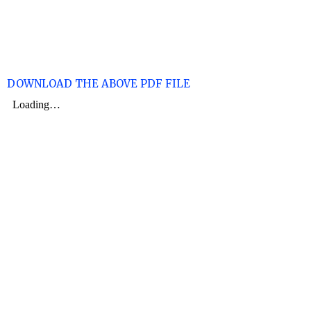
DOWNLOAD THE ABOVE PDF FILE