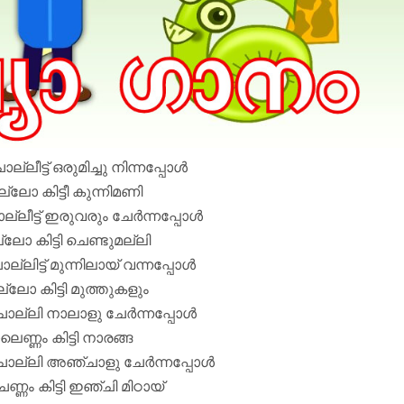
ൊല്ലീട്ട് ഒരുമിച്ചു നിന്നപ്പോൾ
ല്ലോ കിട്ടീ കുന്നിമണി
ല്ലീട്ട് ഇരുവരും ചേർന്നപ്പോൾ
്ലോ കിട്ടി ചെണ്ടുമല്ലി
ൊല്ലിട്ട് മുന്നിലായ് വന്നപ്പോൾ
ല്ലോ കിട്ടി മുത്തുകളും
ൊല്ലി നാലാളു ചേർന്നപ്പോൾ
െണ്ണം കിട്ടി നാരങ്ങ
ൊല്ലി അഞ്ചാളു ചേർന്നപ്പോൾ
ണം കിട്ടി ഇഞ്ചി മിഠായ്