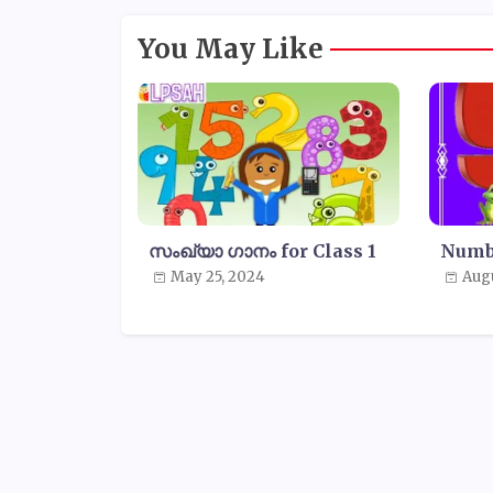
You May Like
സംഖ്യാ ഗാനം for Class 1
Numb
May 25, 2024
Augu