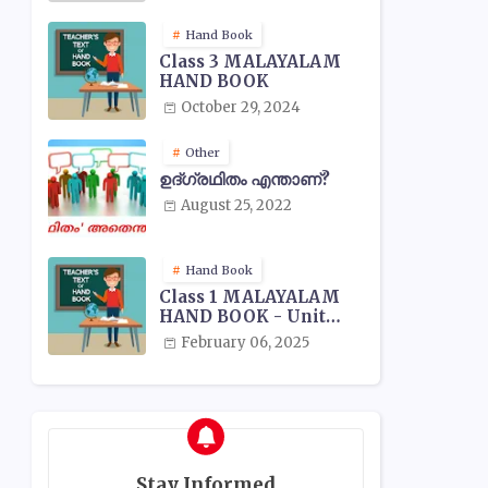
Hand Book
Class 3 MALAYALAM
HAND BOOK
October 29, 2024
Other
ഉദ്ഗ്രഥിതം എന്താണ്?
August 25, 2022
Hand Book
Class 1 MALAYALAM
HAND BOOK - Unit
Wise
February 06, 2025
Stay Informed