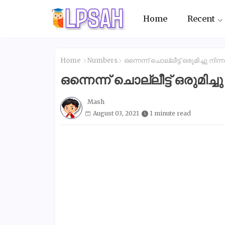
Home
Recent
Home
Numbers
ഒന്നെന്ന് ചൊല്ലീട്ട് ഒരുമിച്ചു നിന
ഒന്നെന്ന് ചൊല്ലീട്ട് ഒരുമിച്ച
Mash
August 03, 2021
1 minute read