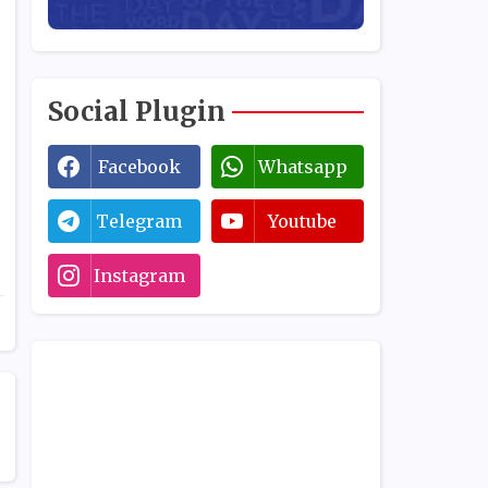
Social Plugin
Facebook
Whatsapp
Telegram
Youtube
Instagram