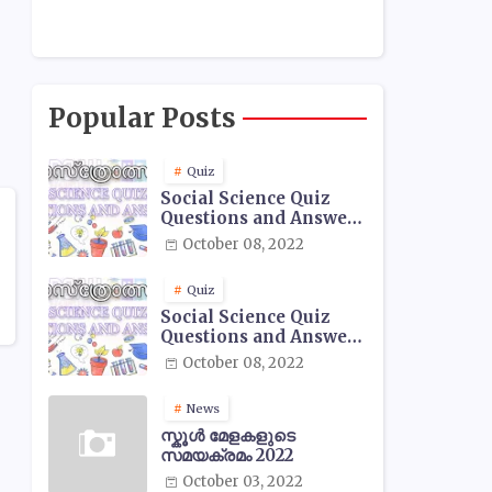
Popular Posts
Quiz
Social Science Quiz
Questions and Answers
- 01
October 08, 2022
Quiz
Social Science Quiz
Questions and Answers
- 02
October 08, 2022
News
സ്കൂൾ മേളകളുടെ
സമയക്രമം 2022
October 03, 2022