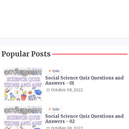
Popular Posts
Quiz
Social Science Quiz Questions and
Answers - 01
October 08, 2022
Quiz
Social Science Quiz Questions and
Answers - 02
October 08, 2022