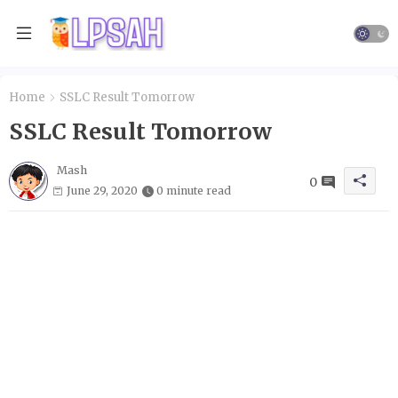
Home
SSLC Result Tomorrow
SSLC Result Tomorrow
Mash
0
June 29, 2020
0 minute read