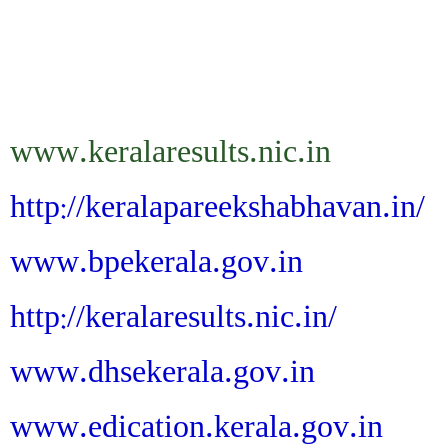
www.keralaresults.nic.in
http://keralapareekshabhavan.in/
www.bpekerala.gov.in
http://keralaresults.nic.in/
www.dhsekerala.gov.in
www.edication.kerala.gov.in