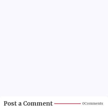
Post a Comment
0Comments