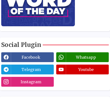
Social Plugin
Facebook
Whatsapp
Telegram
Youtube
Instagram