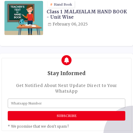
Hand Book
Class 1 MALAYALAM HAND BOOK
- Unit Wise
February 06, 2025
Stay Informed
Get Notified About Next Update Direct to Your
WhatsApp
* We promise that we don't spam !