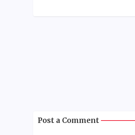
Post a Comment