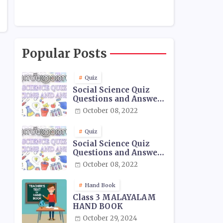
Popular Posts
Quiz
Social Science Quiz
Questions and Answers
- 01
October 08, 2022
Quiz
Social Science Quiz
Questions and Answers
- 02
October 08, 2022
Hand Book
Class 3 MALAYALAM
HAND BOOK
October 29, 2024