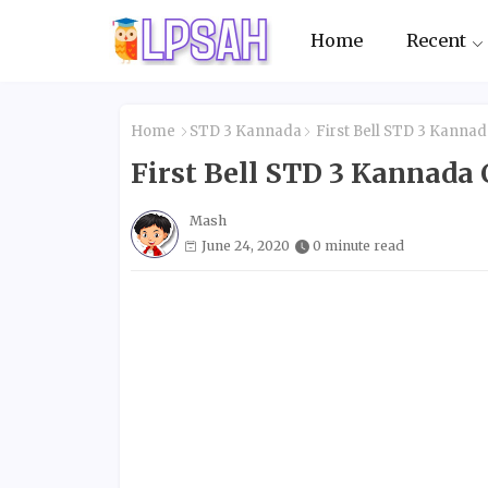
Home
Recent
Home
STD 3 Kannada
First Bell STD 3 Kannada
First Bell STD 3 Kannada C
Mash
June 24, 2020
0 minute read