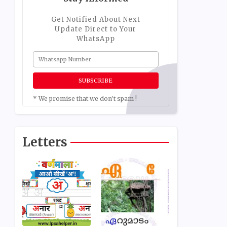
Get Notified About Next
Update Direct to Your
WhatsApp
* We promise that we don't spam !
Letters