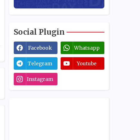
Social Plugin
Facebook
Whatsapp
Telegram
Youtube
Instagram