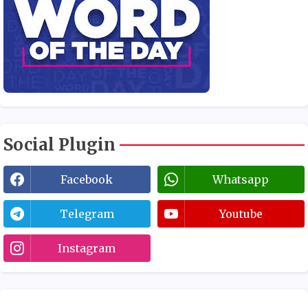
Social Plugin
Facebook
Whatsapp
Telegram
Youtube
Instagram