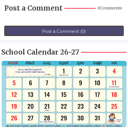
Post a Comment
0Comments
Post a Comment (0)
School Calendar 26-27