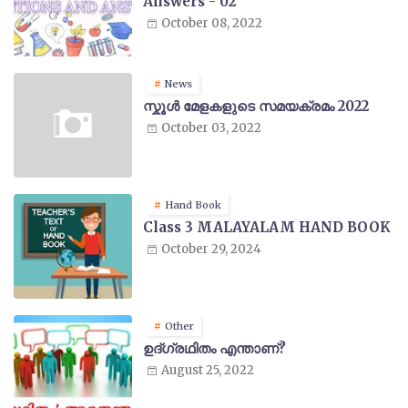
Answers - 02
October 08, 2022
News
സ്കൂൾ മേളകളുടെ സമയക്രമം 2022
October 03, 2022
Hand Book
Class 3 MALAYALAM HAND BOOK
October 29, 2024
Other
ഉദ്ഗ്രഥിതം എന്താണ്?
August 25, 2022