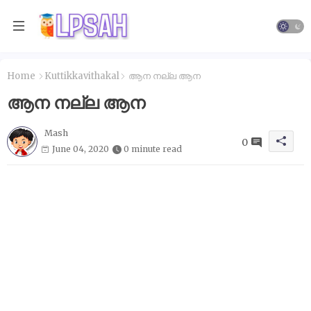
Home
Kuttikkavithakal
ആന നല്ല ആന
ആന നല്ല ആന
Mash
0
June 04, 2020
0 minute read