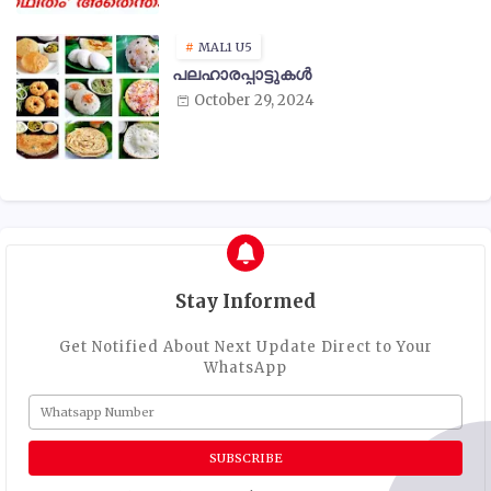
MAL1 U5
പലഹാരപ്പാട്ടുകൾ
October 29, 2024
Stay Informed
Get Notified About Next Update Direct to Your
WhatsApp