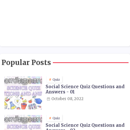
Popular Posts
Quiz
Social Science Quiz Questions and
Answers - 01
October 08, 2022
Quiz
Social Science Quiz Questions and