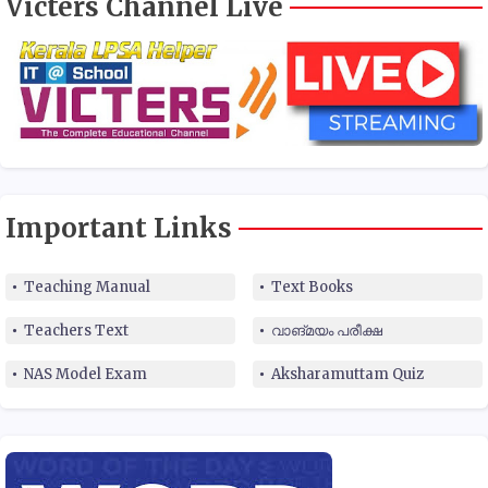
Victers Channel Live
Important Links
Teaching Manual
Text Books
Teachers Text
വാങ്മയം പരീക്ഷ
NAS Model Exam
Aksharamuttam Quiz