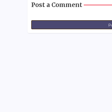
Post a Comment
P