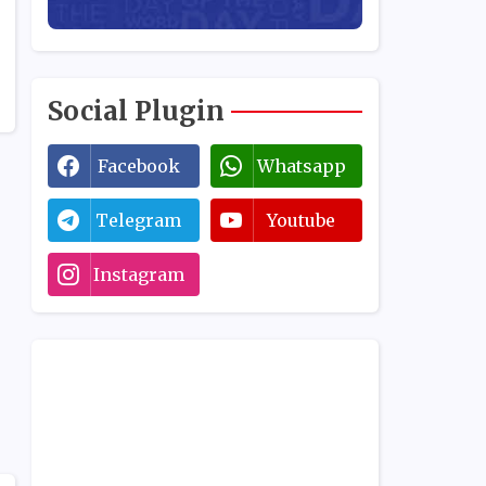
Social Plugin
Facebook
Whatsapp
Telegram
Youtube
Instagram