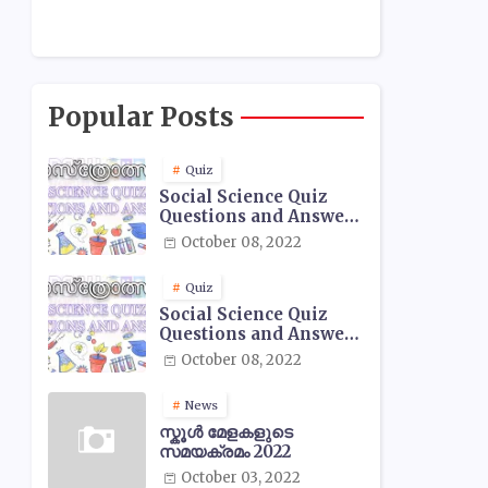
Popular Posts
Quiz
Social Science Quiz
Questions and Answers
- 01
October 08, 2022
Quiz
Social Science Quiz
Questions and Answers
- 02
October 08, 2022
News
സ്കൂൾ മേളകളുടെ
സമയക്രമം 2022
October 03, 2022