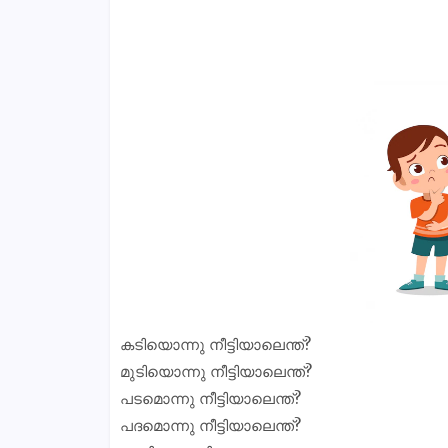
കടിയൊന്നു നീട്ടിയാലെന്ത്?
മുടിയൊന്നു നീട്ടിയാലെന്ത്?
പടമൊന്നു നീട്ടിയാലെന്ത്?
പദമൊന്നു നീട്ടിയാലെന്ത്?