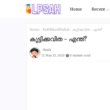
Home
Recent
Home
Kuttikkavithakal
കുട്ടിക്കവിത - എന്ത്?
കുട്ടിക്കവിത - എന്ത്?
Mash
May 25, 2020
0 minute read