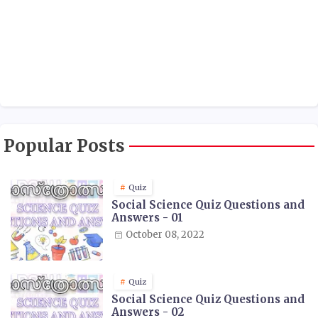
Popular Posts
Quiz
Social Science Quiz Questions and
Answers - 01
October 08, 2022
Quiz
Social Science Quiz Questions and
Answers - 02