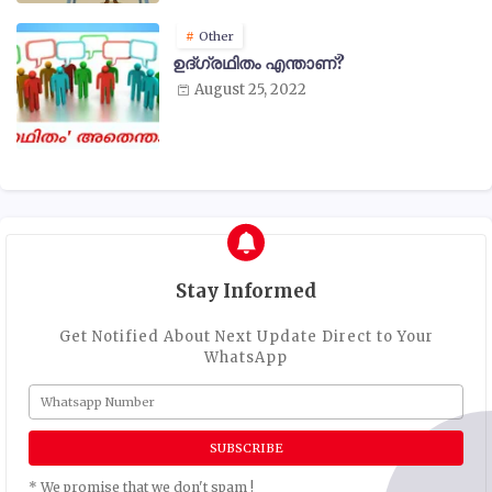
Other
ഉദ്ഗ്രഥിതം എന്താണ്?
August 25, 2022
Stay Informed
Get Notified About Next Update Direct to Your
WhatsApp
* We promise that we don't spam !