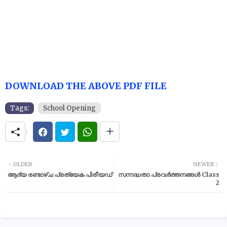
DOWNLOAD THE ABOVE PDF FILE
Tags:
School Opening
OLDER
NEWER
ആദ്യ രണ്ടാഴ്ച പ്രത്യേക പിരീയഡ്
സന്നദ്ധതാ പ്രവർത്തനങ്ങൾ Class
2