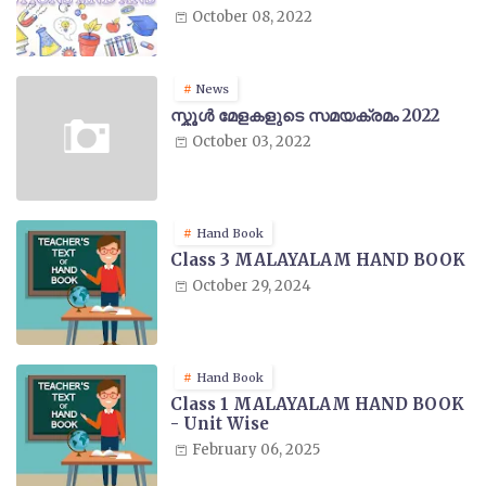
October 08, 2022
News
സ്കൂൾ മേളകളുടെ സമയക്രമം 2022
October 03, 2022
Hand Book
Class 3 MALAYALAM HAND BOOK
October 29, 2024
Hand Book
Class 1 MALAYALAM HAND BOOK
- Unit Wise
February 06, 2025