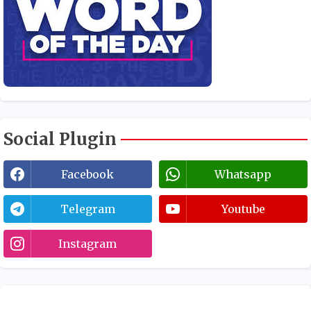
Social Plugin
Facebook
Whatsapp
Telegram
Youtube
Instagram