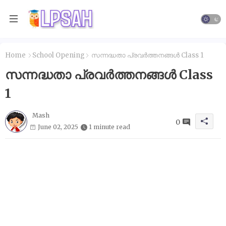
Home
School Opening
സന്നദ്ധതാ പ്രവർത്തനങ്ങൾ Class 1
സന്നദ്ധതാ പ്രവർത്തനങ്ങൾ Class
1
Mash
0
June 02, 2025
1 minute read