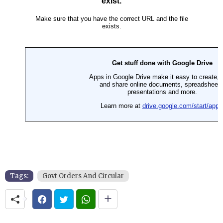
Tags:
Govt Orders And Circular