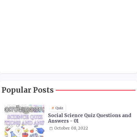
Popular Posts
Quiz
Social Science Quiz Questions and
Answers - 01
October 08, 2022