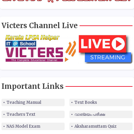
Victers Channel Live
Important Links
Teaching Manual
Text Books
Teachers Text
വാങ്മയം പരീക്ഷ
NAS Model Exam
Aksharamuttam Quiz