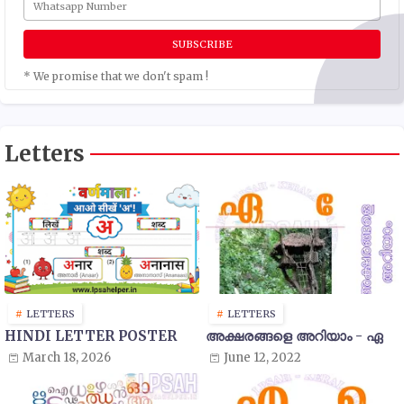
* We promise that we don't spam !
Letters
LETTERS
LETTERS
HINDI LETTER POSTER
അക്ഷരങ്ങളെ അറിയാം - ഏ
March 18, 2026
June 12, 2022