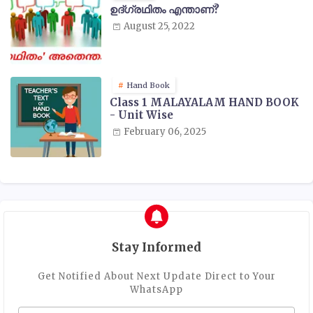
ഉദ്ഗ്രഥിതം എന്താണ്?
August 25, 2022
Hand Book
Class 1 MALAYALAM HAND BOOK
- Unit Wise
February 06, 2025
Stay Informed
Get Notified About Next Update Direct to Your
WhatsApp