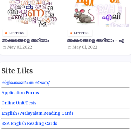
LETTERS
LETTERS
അക്ഷരങ്ങളെ അറിയാം
അക്ഷരങ്ങളെ അറിയാം - എ
May 01, 2022
May 01, 2022
Site Liks
കിളിക്കൊഞ്ചൽ ക്ലാസ്സ്
Application Forms
Online Unit Tests
English / Malayalam Reading Cards
SSA English Reading Cards