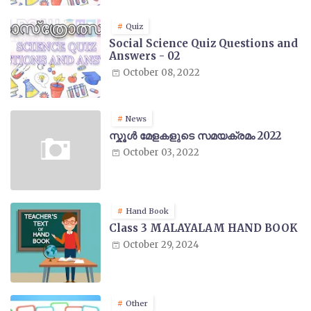
Quiz
Social Science Quiz Questions and
Answers - 02
October 08, 2022
News
സ്കൂൾ മേളകളുടെ സമയക്രമം 2022
October 03, 2022
Hand Book
Class 3 MALAYALAM HAND BOOK
October 29, 2024
Other