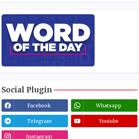
Social Plugin
Facebook
Whatsapp
Telegram
Youtube
Instagram