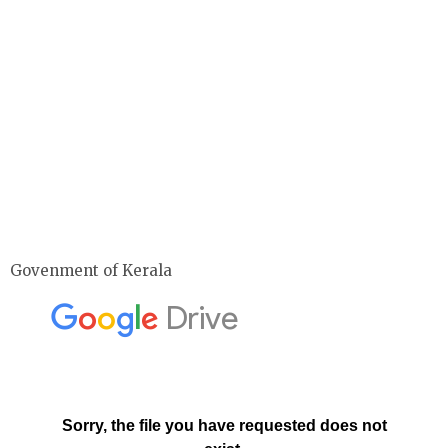
Govenment of Kerala