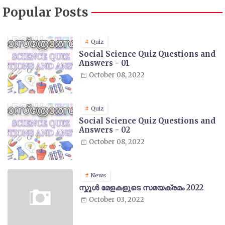
Popular Posts
Quiz
Social Science Quiz Questions and
Answers - 01
October 08, 2022
Quiz
Social Science Quiz Questions and
Answers - 02
October 08, 2022
News
സ്കൂൾ മേളകളുടെ സമയക്രമം 2022
October 03, 2022