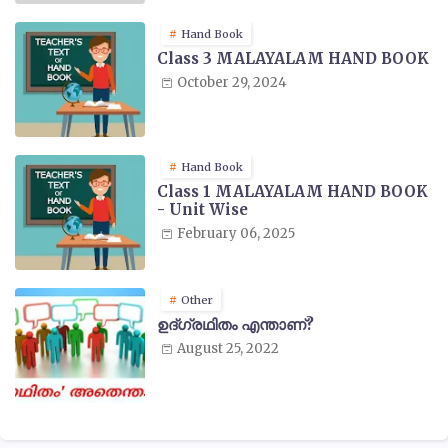
Hand Book
Class 3 MALAYALAM HAND BOOK
October 29, 2024
Hand Book
Class 1 MALAYALAM HAND BOOK
- Unit Wise
February 06, 2025
Other
ഉദ്ഗ്രഥിതം എന്താണ്?
August 25, 2022