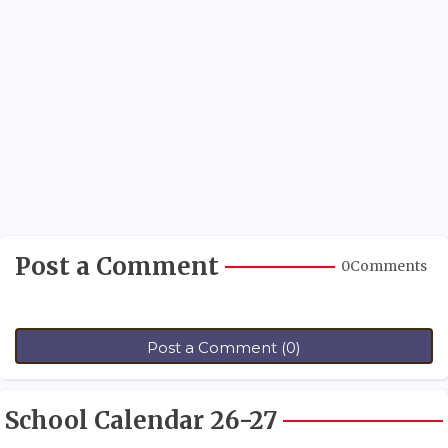
Post a Comment
0Comments
Post a Comment (0)
School Calendar 26-27