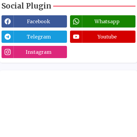
Social Plugin
Facebook
Whatsapp
Telegram
Youtube
Instagram