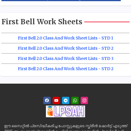
First Bell Work Sheets
First Bell 2.0 Class And Work Sheet Lists - STD 1
First Bell 2.0 Class And Work Sheet Lists - STD 2
First Bell 2.0 Class And Work Sheet Lists - STD 3
First Bell 2.0 Class And Work Sheet Lists - STD 2
ഈ സൈറ്റിൽ പ്രസിദ്ധീകരിച്ച പോസ്റ്റുകളുടെ സ്ക്രീൻ ഷോർട്ട് എടുത്ത്