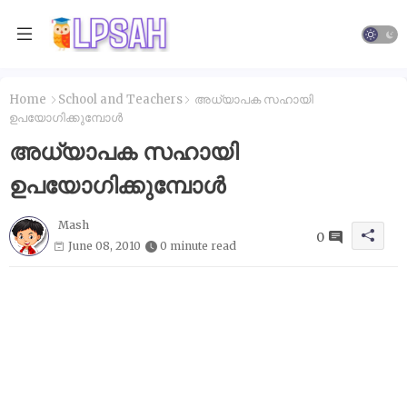
Home
School and Teachers
അധ്യാപക സഹായി
ഉപയോഗിക്കുമ്പോൾ
അധ്യാപക സഹായി
ഉപയോഗിക്കുമ്പോൾ
Mash
0
June 08, 2010
0 minute read