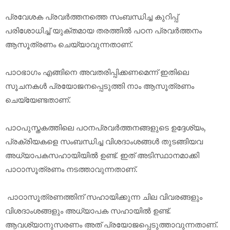
പ്രവേശക പ്രവർത്തനത്തെ സംബന്ധിച്ച കുറിപ്പ്
പരിശോധിച്ച് യുക്തമായ തരത്തിൽ പഠന പ്രവർത്തനം
ആസൂത്രണം ചെയ്യാവുന്നതാണ്.
പാഠഭാഗം എങ്ങിനെ അവതരിപ്പിക്കണമെന്ന് ഇതിലെ
സൂചനകൾ പ്രയോജനപ്പെടുത്തി നാം ആസൂത്രണം
ചെയ്യേണ്ടതാണ്.
പാഠപുസ്തകത്തിലെ പഠനപ്രവർത്തനങ്ങളുടെ ഉദ്ദേശ്യം,
പ്രക്രിയകളെ സംബന്ധിച്ച വിശദാംശങ്ങൾ തുടങ്ങിയവ
അധ്യാപകസഹായിയിൽ ഉണ്ട്. ഇത് അടിസ്ഥാനമാക്കി
പാഠാസൂത്രണം നടത്താവുന്നതാണ്.
പാഠാസൂത്രണത്തിന് സഹായിക്കുന്ന ചില വിവരങ്ങളും
വിശദാംശങ്ങളും അധ്യാപക സഹായിൽ ഉണ്ട്.
ആവശ്യാനുസരണം അത് പ്രയോജപ്പെടുത്താവുന്നതാണ്.