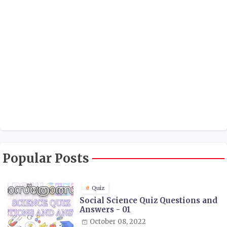
Popular Posts
Quiz
Social Science Quiz Questions and
Answers - 01
October 08, 2022