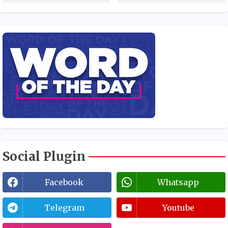
Social Plugin
Facebook
Whatsapp
Telegram
Youtube