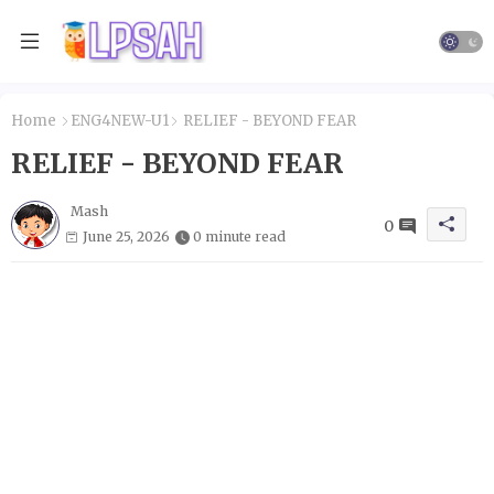
Home
ENG4NEW-U1
RELIEF - BEYOND FEAR
RELIEF - BEYOND FEAR
Mash
0
June 25, 2026
0 minute read