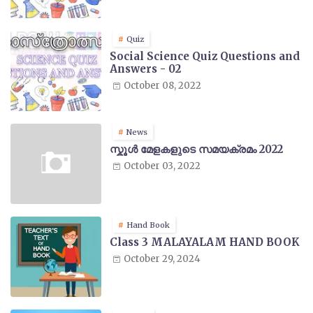
Quiz
Social Science Quiz Questions and
Answers - 02
October 08, 2022
News
സ്കൂൾ മേളകളുടെ സമയക്രമം 2022
October 03, 2022
Hand Book
Class 3 MALAYALAM HAND BOOK
October 29, 2024