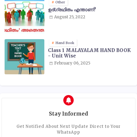
Other
ഉദ്ഗ്രഥിതം എന്താണ്?
August 25, 2022
Hand Book
Class 1 MALAYALAM HAND BOOK
- Unit Wise
February 06, 2025
Stay Informed
Get Notified About Next Update Direct to Your
WhatsApp