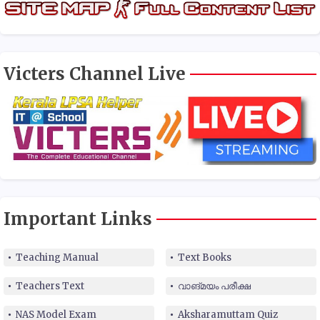
Victers Channel Live
Important Links
Teaching Manual
Text Books
Teachers Text
വാങ്മയം പരീക്ഷ
NAS Model Exam
Aksharamuttam Quiz