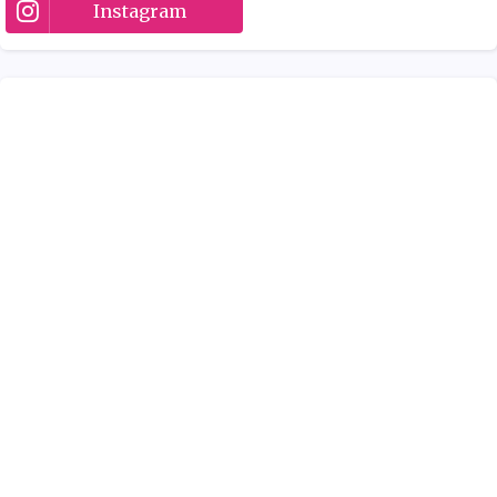
Instagram