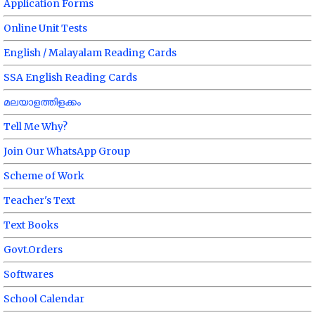
Application Forms
Online Unit Tests
English / Malayalam Reading Cards
SSA English Reading Cards
മലയാളത്തിളക്കം
Tell Me Why?
Join Our WhatsApp Group
Scheme of Work
Teacher's Text
Text Books
Govt.Orders
Softwares
School Calendar