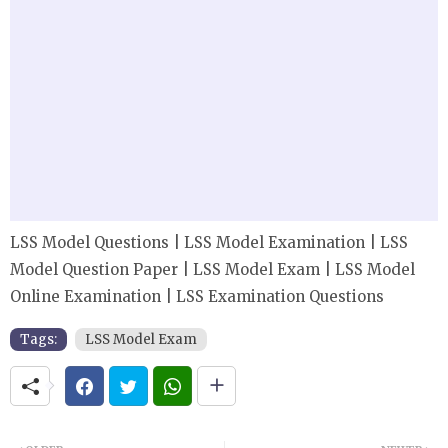
LSS Model Questions | LSS Model Examination | LSS
Model Question Paper | LSS Model Exam | LSS Model
Online Examination | LSS Examination Questions
Tags:
LSS Model Exam