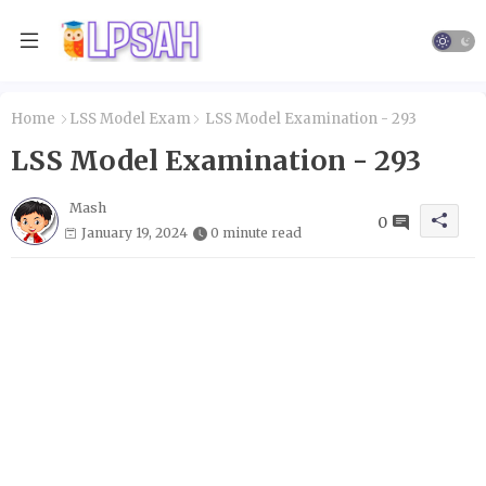
Home
LSS Model Exam
LSS Model Examination - 293
LSS Model Examination - 293
Mash
0
January 19, 2024
0 minute read