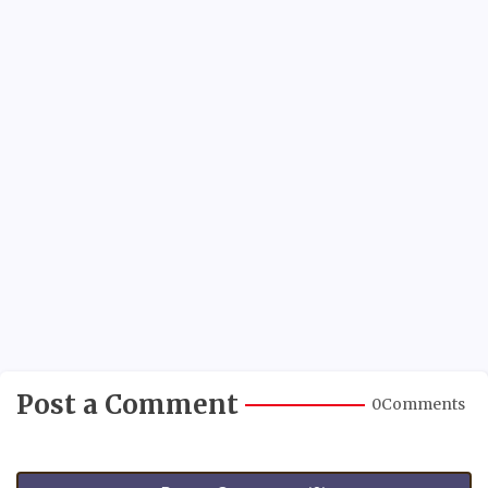
Post a Comment
0Comments