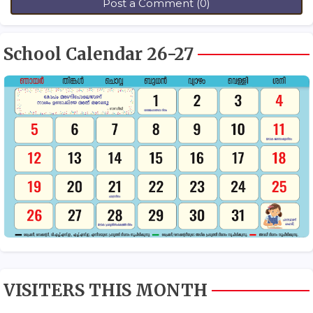
Post a Comment (0)
School Calendar 26-27
VISITERS THIS MONTH