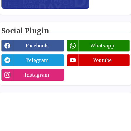
Social Plugin
Facebook
Whatsapp
Telegram
Youtube
Instagram