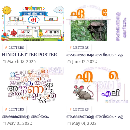
LETTERS
LETTERS
HINDI LETTER POSTER
അക്ഷരങ്ങളെ അറിയാം - ഏ
March 18, 2026
June 12, 2022
LETTERS
LETTERS
അക്ഷരങ്ങളെ അറിയാം
അക്ഷരങ്ങളെ അറിയാം - എ
May 01, 2022
May 01, 2022