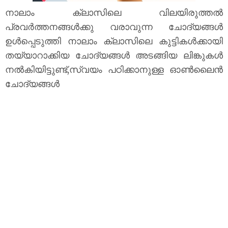
നാലാം ക്ലാസിലെ വിലയിരുത്തൽ
പ്രവർത്തനങ്ങൾക്കു വരാവുന്ന ചോദ്യങ്ങൾ
ഉൾപ്പെടുത്തി നാലാം ക്ലാസിലെ കുട്ടികൾക്കായി
തയ്യാറാക്കിയ ചോദ്യങ്ങൾ അടങ്ങിയ ലിങ്കുകൾ
നൽകിയിട്ടുണ്ട്,സ്വയം പഠിക്കാനുള്ള ഓൺലൈൻ
ചോദ്യങ്ങൾ