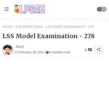
Home
LSS Model Exam
LSS Model Examination - 278
LSS Model Examination - 278
Mash
0
February 28, 2023
0 minute read