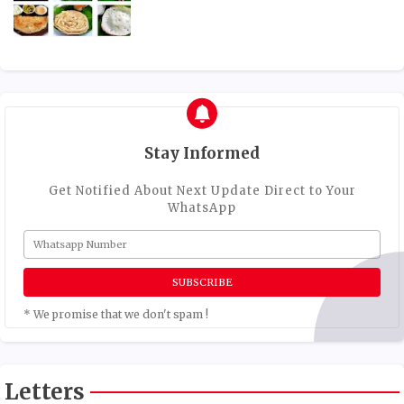
Stay Informed
Get Notified About Next Update Direct to Your
WhatsApp
* We promise that we don't spam !
Letters