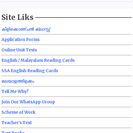
Site Liks
കിളിക്കൊഞ്ചൽ ക്ലാസ്സ്
Application Forms
Online Unit Tests
English / Malayalam Reading Cards
SSA English Reading Cards
മലയാളത്തിളക്കം
Tell Me Why?
Join Our WhatsApp Group
Scheme of Work
Teacher's Text