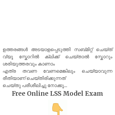
ഉത്തരങ്ങൾ അടയാളപ്പെടുത്തി സബ്മിറ്റ് ചെയ്ത്
വ്യൂ സ്കോറിൽ ക്ലിക്ക് ചെയ്താൽ സ്കോറും
ശരിയുത്തരവും കാണാം
എത്ര തവണ വേണമെങ്കിലും ചെയ്യാവുന്ന
രീതിയാണ് ചെയ്തിരിക്കുന്നത്
ചെയ്തു പരീശീലിച്ചു നോക്കൂ....
Free Online LSS Model Exam