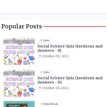
Popular Posts
Quiz
Social Science Quiz Questions and
Answers - 01
October 08, 2022
Quiz
Social Science Quiz Questions and
Answers - 02
October 08, 2022
Hand Book