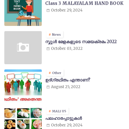
Class 3 MALAYALAM HAND BOOK
October 29, 2024
News
സ്കൂൾ മേളകളുടെ സമയക്രമം 2022
October 03, 2022
Other
ഉദ്ഗ്രഥിതം എന്താണ്?
August 25, 2022
MAL1 U5
പലഹാരപ്പാട്ടുകൾ
October 29, 2024