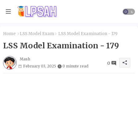
Home
LSS Model Exam
LSS Model Examination - 179
LSS Model Examination - 179
Mash
0
February 03, 2025
0 minute read