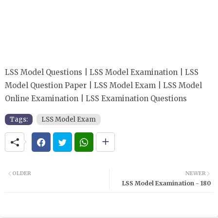
LSS Model Questions | LSS Model Examination | LSS
Model Question Paper | LSS Model Exam | LSS Model
Online Examination | LSS Examination Questions
Tags:
LSS Model Exam
OLDER
NEWER
LSS Model Examination - 180