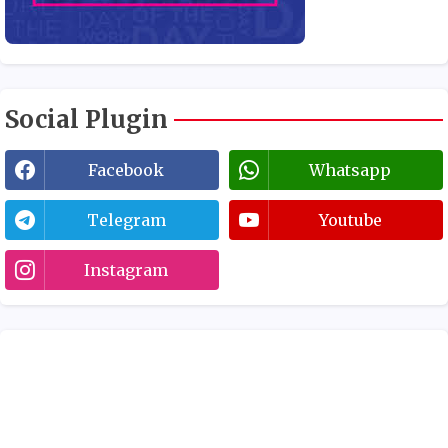
Social Plugin
Facebook
Whatsapp
Telegram
Youtube
Instagram