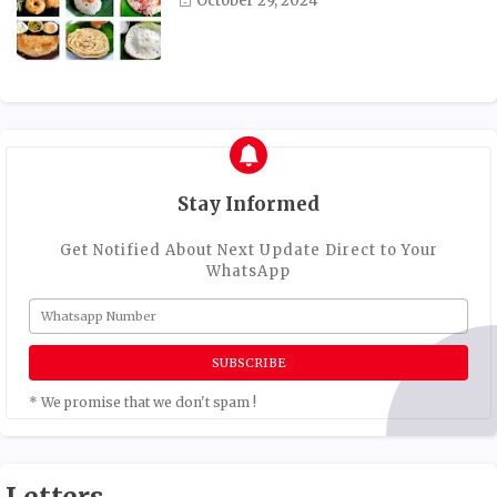
October 29, 2024
Stay Informed
Get Notified About Next Update Direct to Your
WhatsApp
* We promise that we don't spam !