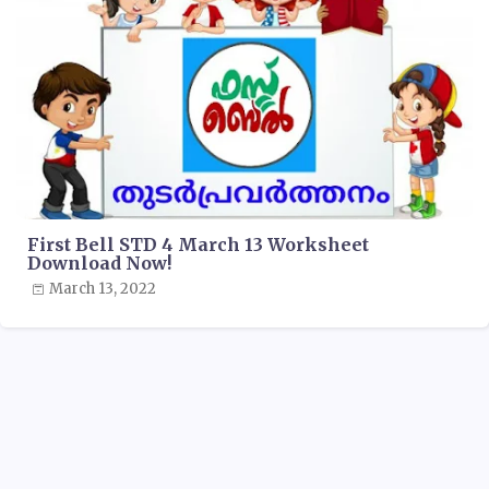
First Bell STD 4 March 13 Worksheet
Download Now!
March 13, 2022