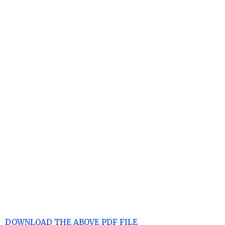
DOWNLOAD THE ABOVE PDF FILE