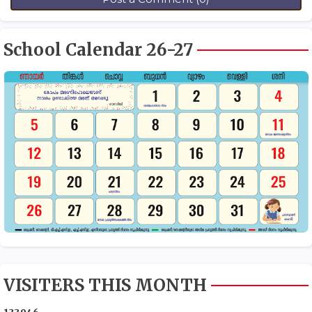
School Calendar 26-27
VISITERS THIS MONTH