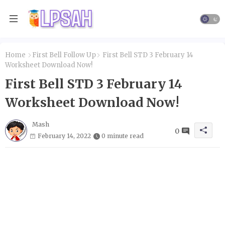
Home
First Bell Follow Up
First Bell STD 3 February 14
Worksheet Download Now!
First Bell STD 3 February 14
Worksheet Download Now!
Mash
0
February 14, 2022
0 minute read