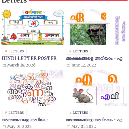
Letters
LETTERS
LETTERS
HINDI LETTER POSTER
അക്ഷരങ്ങളെ അറിയാം - ഏ
March 18, 2026
June 12, 2022
LETTERS
LETTERS
അക്ഷരങ്ങളെ അറിയാം
അക്ഷരങ്ങളെ അറിയാം - എ
May 01, 2022
May 01, 2022