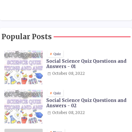
Popular Posts
Quiz
Social Science Quiz Questions and
Answers - 01
October 08, 2022
Quiz
Social Science Quiz Questions and
Answers - 02
October 08, 2022