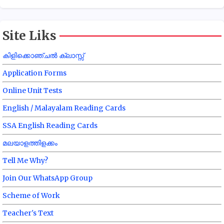
Site Liks
കിളിക്കൊഞ്ചൽ ക്ലാസ്സ്
Application Forms
Online Unit Tests
English / Malayalam Reading Cards
SSA English Reading Cards
മലയാളത്തിളക്കം
Tell Me Why?
Join Our WhatsApp Group
Scheme of Work
Teacher's Text