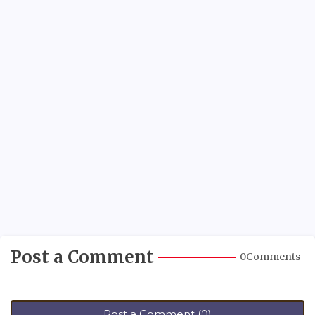
Post a Comment
0Comments
Post a Comment (0)