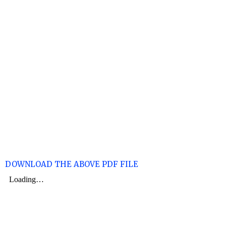
DOWNLOAD THE ABOVE PDF FILE