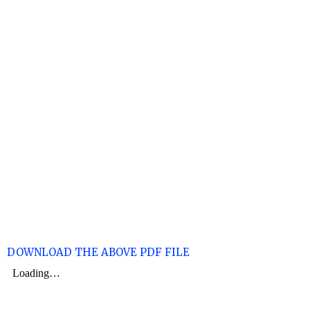
DOWNLOAD THE ABOVE PDF FILE