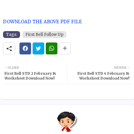
DOWNLOAD THE ABOVE PDF FILE
Tags:
First Bell Follow Up
OLDER
NEWER
First Bell STD 2 February 14
First Bell STD 4 February 14
Worksheet Download Now!
Worksheet Download Now!