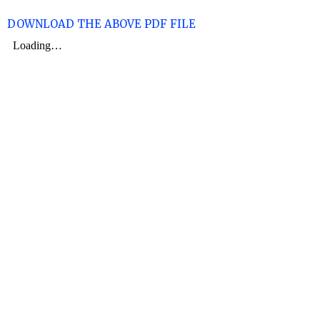
DOWNLOAD THE ABOVE PDF FILE