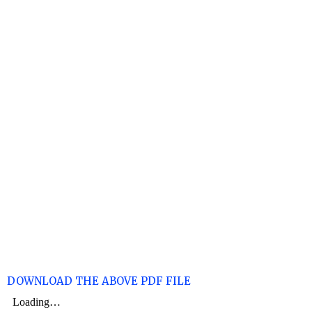
DOWNLOAD THE ABOVE PDF FILE