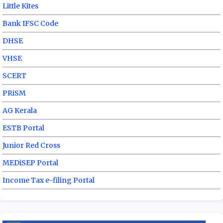
Little Kites
Bank IFSC Code
DHSE
VHSE
SCERT
PRiSM
AG Kerala
ESTB Portal
Junior Red Cross
MEDiSEP Portal
Income Tax e-filing Portal