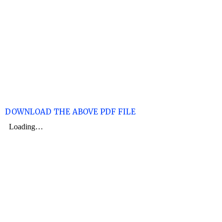
DOWNLOAD THE ABOVE PDF FILE