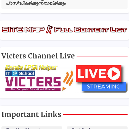
പ്രസിദ്ധീകരിക്കുന്നതായിരിക്കും.
Victers Channel Live
Important Links