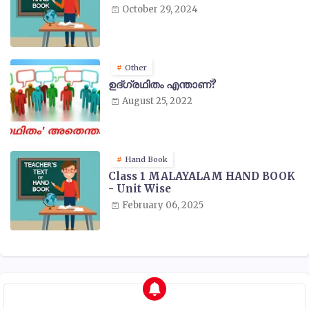
October 29, 2024
Other
ഉദ്ഗ്രഥിതം എന്താണ്?
August 25, 2022
Hand Book
Class 1 MALAYALAM HAND BOOK
- Unit Wise
February 06, 2025