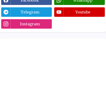
Facebook
Whatsapp
Telegram
Youtube
Instagram