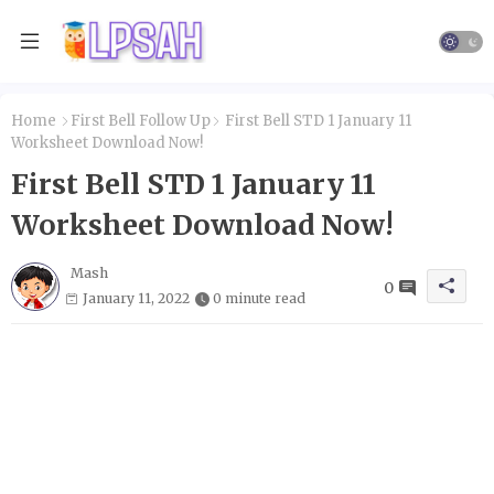
Home
First Bell Follow Up
First Bell STD 1 January 11
Worksheet Download Now!
First Bell STD 1 January 11
Worksheet Download Now!
Mash
0
January 11, 2022
0 minute read