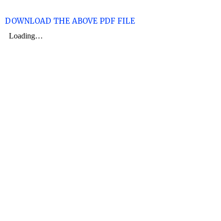
DOWNLOAD THE ABOVE PDF FILE