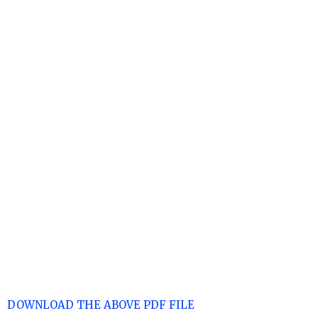
DOWNLOAD THE ABOVE PDF FILE