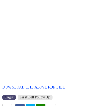
DOWNLOAD THE ABOVE PDF FILE
Tags:
First Bell Follow Up