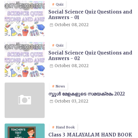
Quiz
Social Science Quiz Questions and
Answers - 01
October 08, 2022
Quiz
Social Science Quiz Questions and
Answers - 02
October 08, 2022
News
സ്കൂൾ മേളകളുടെ സമയക്രമം 2022
October 03, 2022
Hand Book
Class 3 MALAYALAM HAND BOOK