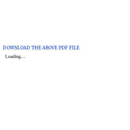
DOWNLOAD THE ABOVE PDF FILE