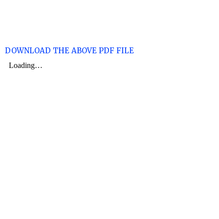
DOWNLOAD THE ABOVE PDF FILE