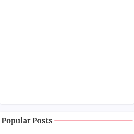
Popular Posts