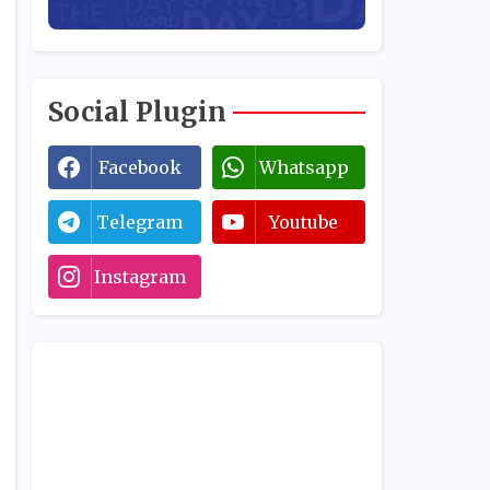
Social Plugin
Facebook
Whatsapp
Telegram
Youtube
Instagram