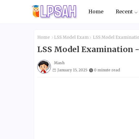
Home
Recent
Home
LSS Model Exam
LSS Model Examinatio
LSS Model Examination -
Mash
January 15, 2025
0 minute read