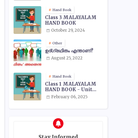
Hand Book
Class 3 MALAYALAM
HAND BOOK
October 29, 2024
Other
ഉദ്ഗ്രഥിതം എന്താണ്?
August 25, 2022
Hand Book
Class 1 MALAYALAM
HAND BOOK - Unit
Wise
February 06, 2025
Stay Informed