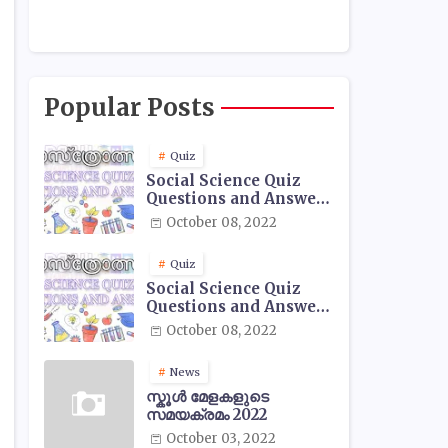
Popular Posts
Quiz
Social Science Quiz
Questions and Answers
- 01
October 08, 2022
Quiz
Social Science Quiz
Questions and Answers
- 02
October 08, 2022
News
സ്കൂൾ മേളകളുടെ
സമയക്രമം 2022
October 03, 2022