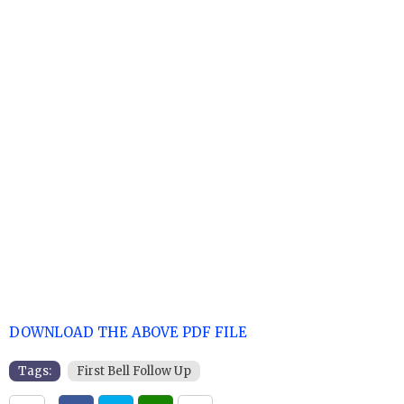
DOWNLOAD THE ABOVE PDF FILE
Tags:
First Bell Follow Up