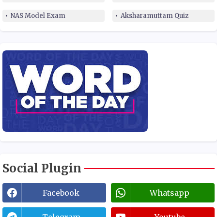
NAS Model Exam
Aksharamuttam Quiz
Social Plugin
Facebook
Whatsapp
Telegram
Youtube