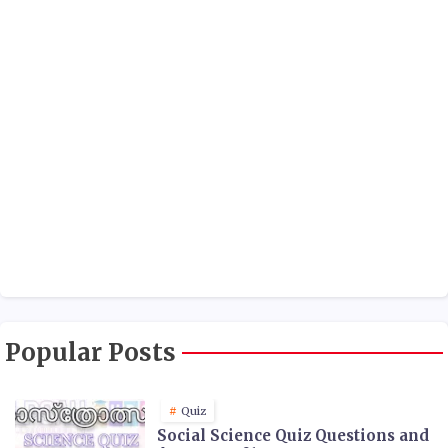
Popular Posts
Quiz
Social Science Quiz Questions and