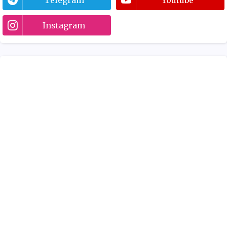
Instagram