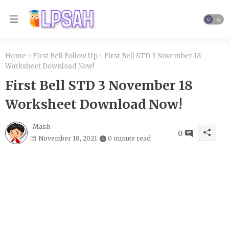
Home
First Bell Follow Up
First Bell STD 3 November 18
Worksheet Download Now!
First Bell STD 3 November 18
Worksheet Download Now!
Mash
0
November 18, 2021
0 minute read