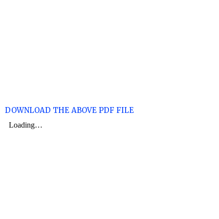
DOWNLOAD THE ABOVE PDF FILE