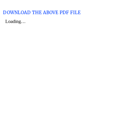
DOWNLOAD THE ABOVE PDF FILE