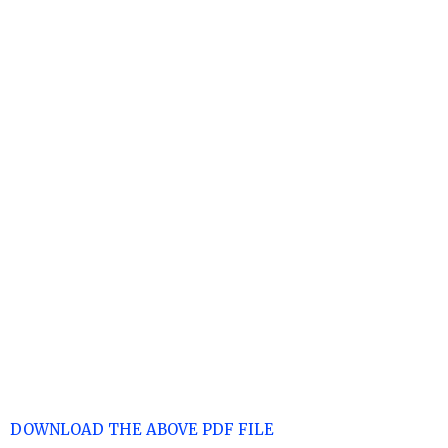
DOWNLOAD THE ABOVE PDF FILE