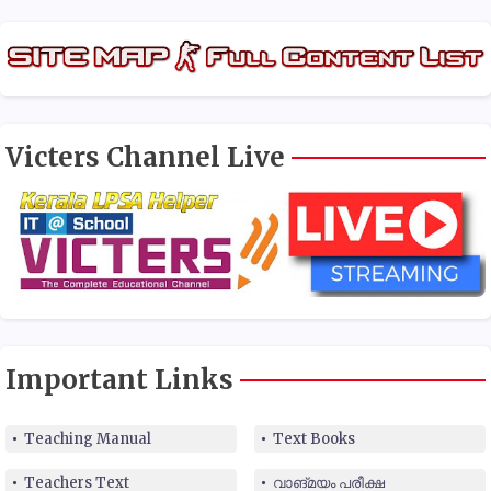
Victers Channel Live
Important Links
Teaching Manual
Text Books
Teachers Text
വാങ്മയം പരീക്ഷ