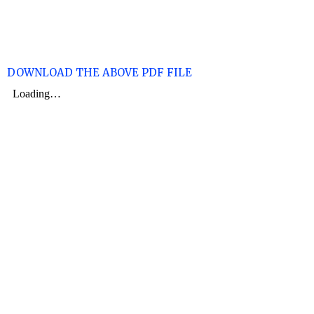
DOWNLOAD THE ABOVE PDF FILE