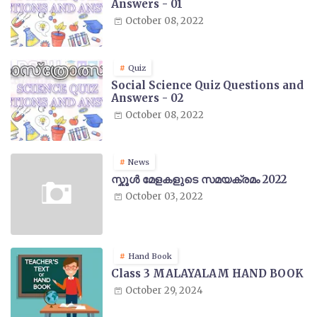
Answers - 01
October 08, 2022
Quiz
Social Science Quiz Questions and
Answers - 02
October 08, 2022
News
സ്കൂൾ മേളകളുടെ സമയക്രമം 2022
October 03, 2022
Hand Book
Class 3 MALAYALAM HAND BOOK
October 29, 2024