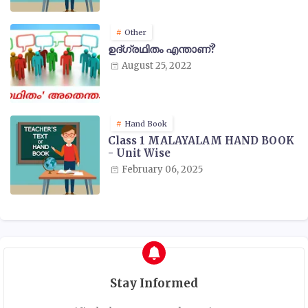
Other
ഉദ്ഗ്രഥിതം എന്താണ്?
August 25, 2022
Hand Book
Class 1 MALAYALAM HAND BOOK
- Unit Wise
February 06, 2025
Stay Informed