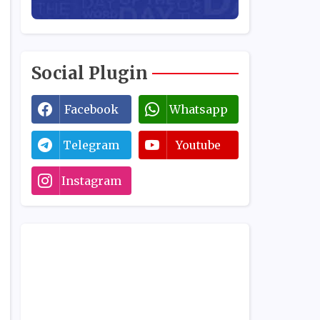
Social Plugin
Facebook
Whatsapp
Telegram
Youtube
Instagram