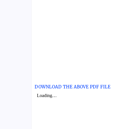
DOWNLOAD THE ABOVE PDF FILE