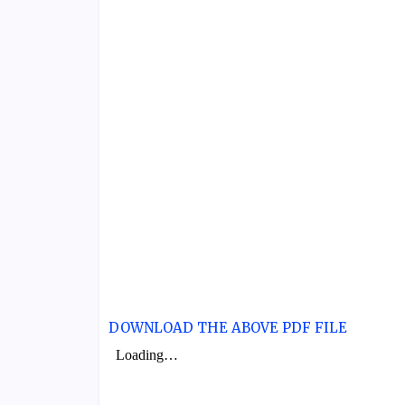
DOWNLOAD THE ABOVE PDF FILE