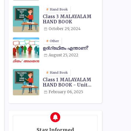
Hand Book
Class 3 MALAYALAM
HAND BOOK
October 29, 2024
Other
ഉദ്ഗ്രഥിതം എന്താണ്?
August 25, 2022
Hand Book
Class 1 MALAYALAM
HAND BOOK - Unit
Wise
February 06, 2025
Stay Informed