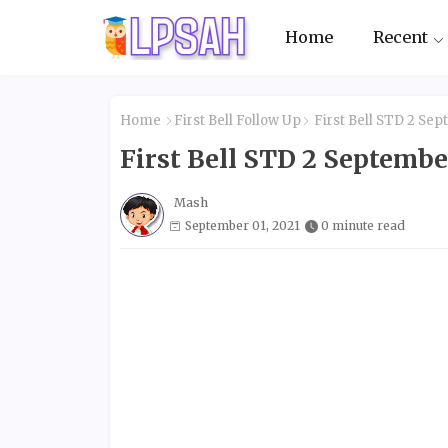
Home
Recent
Home
First Bell Follow Up
First Bell STD 2 Se
First Bell STD 2 Septem
Mash
September 01, 2021
0 minute read