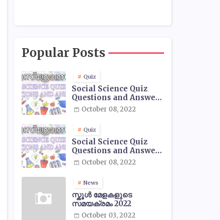
Popular Posts
Quiz
Social Science Quiz
Questions and Answers
- 01
October 08, 2022
Quiz
Social Science Quiz
Questions and Answers
- 02
October 08, 2022
News
സ്കൂൾ മേളകളുടെ
സമയക്രമം 2022
October 03, 2022