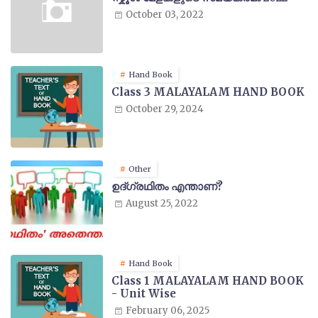
October 03, 2022
Hand Book
Class 3 MALAYALAM HAND BOOK
October 29, 2024
Other
ഉദ്ഗ്രഥിതം എന്താണ്?
August 25, 2022
Hand Book
Class 1 MALAYALAM HAND BOOK
- Unit Wise
February 06, 2025