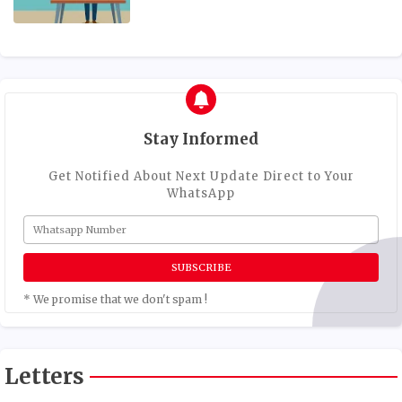
Stay Informed
Get Notified About Next Update Direct to Your
WhatsApp
* We promise that we don't spam !
Letters