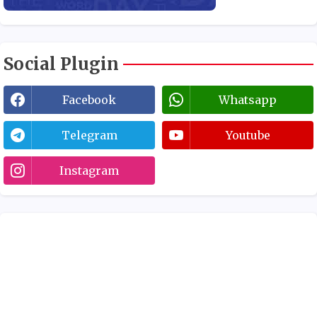
Social Plugin
Facebook
Whatsapp
Telegram
Youtube
Instagram