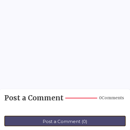
Post a Comment
0Comments
Post a Comment (0)