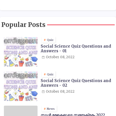
Popular Posts
Quiz
Social Science Quiz Questions and
Answers - 01
October 08, 2022
Quiz
Social Science Quiz Questions and
Answers - 02
October 08, 2022
News
സ്കൂൾ മേളകളുടെ സമയക്രമം 2022