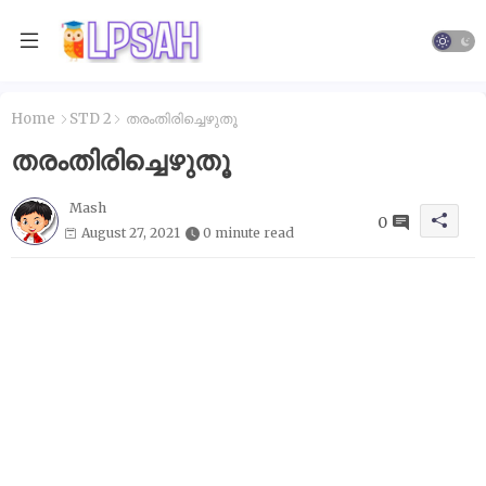
Home
STD 2
തരംതിരിച്ചെഴുതൂ
തരംതിരിച്ചെഴുതൂ
Mash
0
August 27, 2021
0 minute read