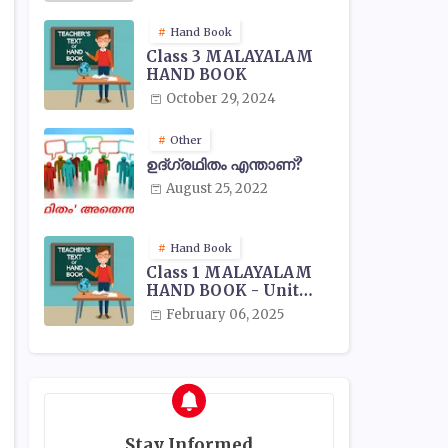
Hand Book
Class 3 MALAYALAM
HAND BOOK
October 29, 2024
Other
ഉദ്ഗ്രഥിതം എന്താണ്?
August 25, 2022
Hand Book
Class 1 MALAYALAM
HAND BOOK - Unit
Wise
February 06, 2025
Stay Informed