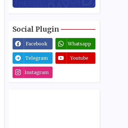
Social Plugin
Facebook
Whatsapp
Telegram
Youtube
Instagram