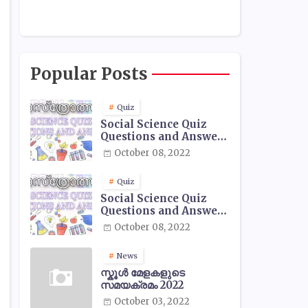
Popular Posts
Quiz
Social Science Quiz
Questions and Answers
- 01
October 08, 2022
Quiz
Social Science Quiz
Questions and Answers
- 02
October 08, 2022
News
സ്കൂൾ മേളകളുടെ
സമയക്രമം 2022
October 03, 2022