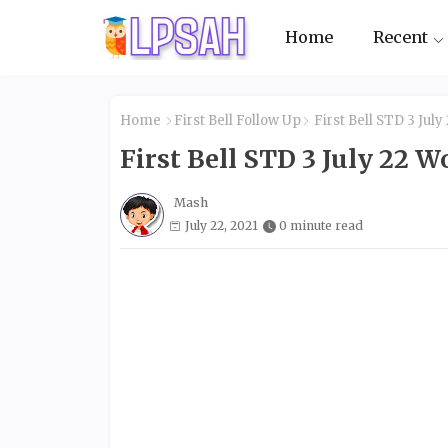
Home
Recent
Home
First Bell Follow Up
First Bell STD 3 Jul
First Bell STD 3 July 22
Mash
July 22, 2021
0 minute read