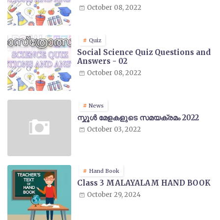
October 08, 2022
Quiz
Social Science Quiz Questions and
Answers - 02
October 08, 2022
News
സ്കൂൾ മേളകളുടെ സമയക്രമം 2022
October 03, 2022
Hand Book
Class 3 MALAYALAM HAND BOOK
October 29, 2024