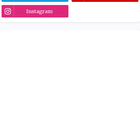
Instagram