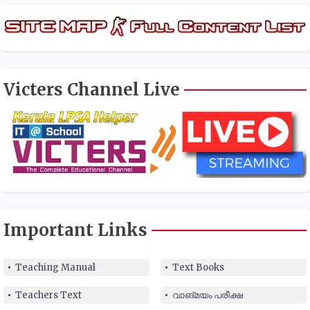
Victers Channel Live
Important Links
Teaching Manual
Text Books
Teachers Text
വാങ്മയം പരീക്ഷ