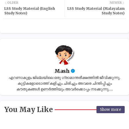
OLDER
NEWER
LSS Study Material (English
LSS Study Material (Malayalam
Study Notes)
Study Notes)
Mash
എറണാകുളം ജില്ലയിലെ ഒരു ഗ്രാമാന്തരീക്ഷത്തിൽ ജീവിക്കുന്നു.
കുട്ടികളോടൊത്ത് കളിച്ചും ചിരിച്ചും അവരെ ചിന്തിപ്പിച്ചും
കൗതുകങ്ങൾ ഉണർത്തിയും അവർക്കൊപ്പം നടക്കുന്നു.....
You May Like
Show more