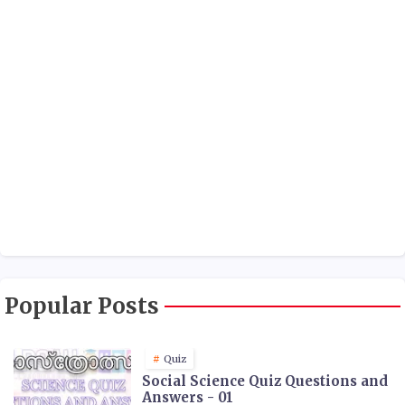
Popular Posts
Quiz
Social Science Quiz Questions and
Answers - 01