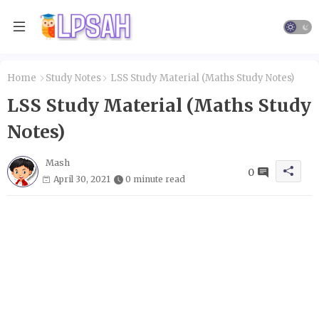
Home
Study Notes
LSS Study Material (Maths Study Notes)
LSS Study Material (Maths Study
Notes)
Mash
0
April 30, 2021
0 minute read