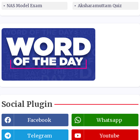
NAS Model Exam
Aksharamuttam Quiz
Social Plugin
Facebook
Whatsapp
Telegram
Youtube