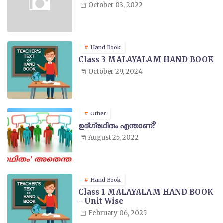
October 03, 2022
Hand Book
Class 3 MALAYALAM HAND BOOK
October 29, 2024
Other
ഉദ്ഗ്രഥിതം എന്താണ്?
August 25, 2022
Hand Book
Class 1 MALAYALAM HAND BOOK
- Unit Wise
February 06, 2025