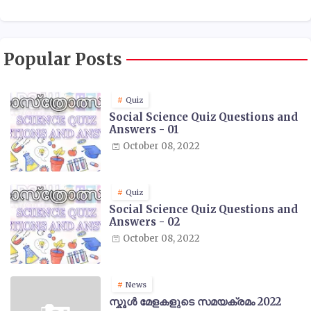
Popular Posts
Quiz
Social Science Quiz Questions and
Answers - 01
October 08, 2022
Quiz
Social Science Quiz Questions and
Answers - 02
October 08, 2022
News
സ്കൂൾ മേളകളുടെ സമയക്രമം 2022