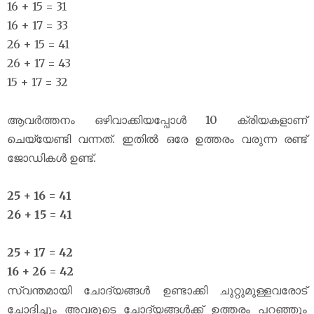
16 + 15 = 31
16 + 17 = 33
26 + 15 = 41
26 + 17 = 43
15 + 17 = 32
ആവർത്തനം ഒഴിവാക്കിയപ്പോൾ 10 ക്രിയകളാണ്
ചെയ്യേണ്ടി വന്നത്. ഇതിൽ ഒരേ ഉത്തരം വരുന്ന രണ്ട്
ജോഡികൾ ഉണ്ട്.
25 + 16 = 41
26 + 15 = 41
25 + 17 = 42
16 + 26 = 42
സ്വന്തമായി ചോദ്യങ്ങൾ ഉണ്ടാക്കി ചുറ്റുമുള്ളവരോട്
ചോദിച്ചും അവരുടെ ചോദ്യങ്ങൾക്ക് ഉത്തരം പറഞ്ഞും