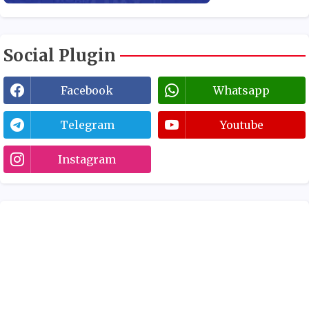
Social Plugin
Facebook
Whatsapp
Telegram
Youtube
Instagram