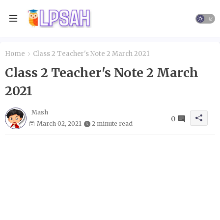
Home
Class 2 Teacher's Note 2 March 2021
Class 2 Teacher's Note 2 March
2021
Mash
0
March 02, 2021
2 minute read