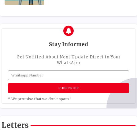
Stay Informed
Get Notified About Next Update Direct to Your
WhatsApp
* We promise that we don't spam !
Letters