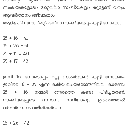
സംഖ്യകളോടും മറ്റെല്ലാ സംഖ്യകളും കൂട്ടേണ്ടി വരും.
ആവർത്തനം ഒഴിവാക്കാം.
ആദ്യം 25 നോട് മറ്റ് എല്ലാ സംഖ്യകളും കൂട്ടി നോക്കാം.
25 + 16 = 41
25 + 26 = 51
25 + 15 = 40
25 + 17 = 42
ഇനി 16 നോടൊപ്പം മറ്റു സംഖ്യകൾ കൂട്ടി നോക്കാം.
ഇവിടെ 16 + 25 എന്ന ക്രിയ ചെയ്യേണ്ടതില്ല. കാരണം
25 + 16 നമ്മൾ നേരത്തെ കണ്ടു പിടിച്ചതാണ്.
സംഖ്യകളുടെ സ്ഥാനം മാറിയാലും ഉത്തരത്തിൽ
വ്യത്യാസം വരില്ലല്ലോ.
16 + 26 = 42