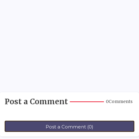
Post a Comment
0Comments
Post a Comment (0)