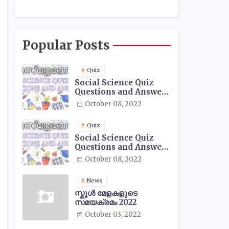
Popular Posts
Quiz
Social Science Quiz
Questions and Answers
- 01
October 08, 2022
Quiz
Social Science Quiz
Questions and Answers
- 02
October 08, 2022
News
സ്കൂൾ മേളകളുടെ
സമയക്രമം 2022
October 03, 2022