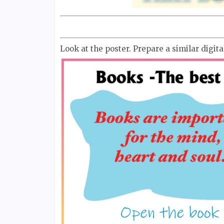
Look at the poster. Prepare a similar digit