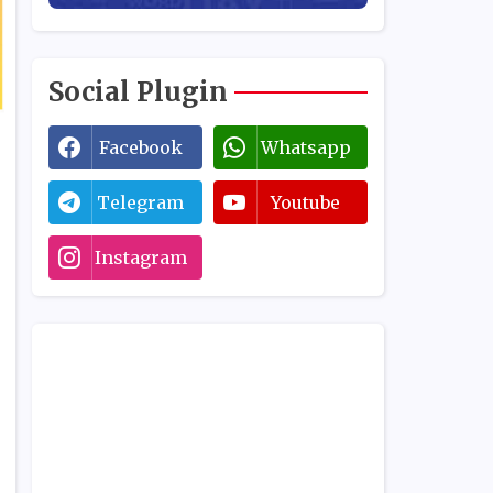
Social Plugin
Facebook
Whatsapp
Telegram
Youtube
Instagram