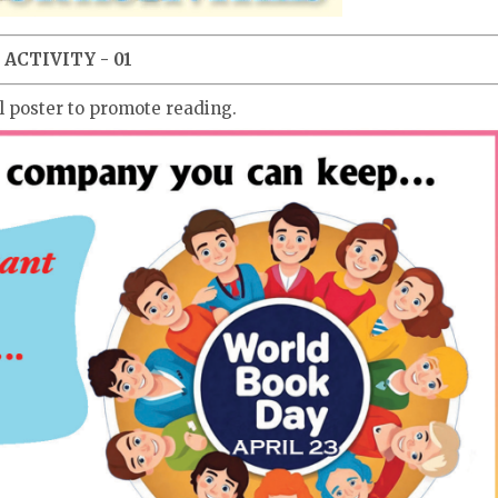
ACTIVITY - 01
al poster to promote reading.