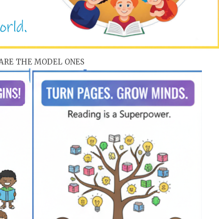
ARE THE MODEL ONES