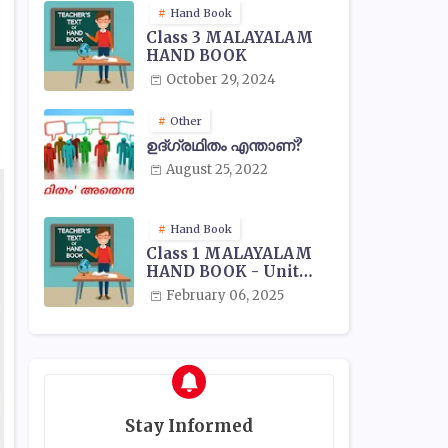
Hand Book
Class 3 MALAYALAM
HAND BOOK
October 29, 2024
Other
ഉദ്ഗ്രഥിതം എന്താണ്?
August 25, 2022
Hand Book
Class 1 MALAYALAM
HAND BOOK - Unit
Wise
February 06, 2025
Stay Informed