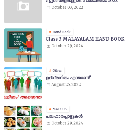
സ്കൂൾ മേളകളുടെ സമയക്രമം 2022
October 03, 2022
Hand Book
Class 3 MALAYALAM HAND BOOK
October 29, 2024
Other
ഉദ്ഗ്രഥിതം എന്താണ്?
August 25, 2022
MAL1 U5
പലഹാരപ്പാട്ടുകൾ
October 29, 2024