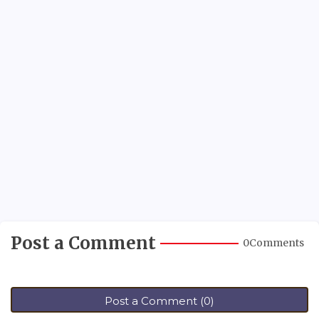
Post a Comment
0Comments
Post a Comment (0)