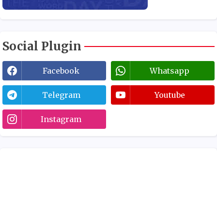
Social Plugin
Facebook
Whatsapp
Telegram
Youtube
Instagram