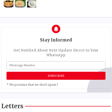
Stay Informed
Get Notified About Next Update Direct to Your
WhatsApp
* We promise that we don't spam !
Letters