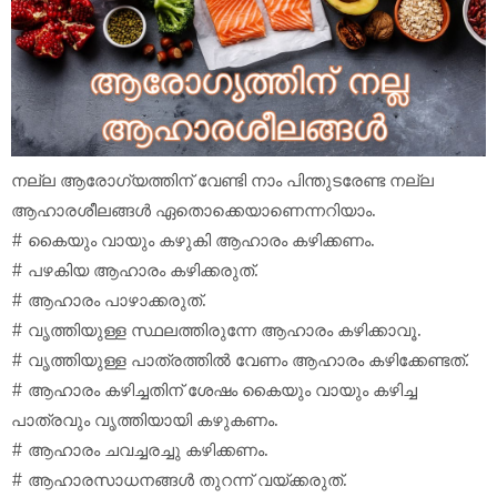
നല്ല ആരോഗ്യത്തിന് വേണ്ടി നാം പിന്തുടരേണ്ട നല്ല
ആഹാരശീലങ്ങൾ ഏതൊക്കെയാണെന്നറിയാം.
# കൈയും വായും കഴുകി ആഹാരം കഴിക്കണം.
# പഴകിയ ആഹാരം കഴിക്കരുത്.
# ആഹാരം പാഴാക്കരുത്.
# വൃത്തിയുള്ള സ്ഥലത്തിരുന്നേ ആഹാരം കഴിക്കാവൂ.
# വൃത്തിയുള്ള പാത്രത്തിൽ വേണം ആഹാരം കഴിക്കേണ്ടത്.
# ആഹാരം കഴിച്ചതിന് ശേഷം കൈയും വായും കഴിച്ച
പാത്രവും വൃത്തിയായി കഴുകണം.
# ആഹാരം ചവച്ചരച്ചു കഴിക്കണം.
# ആഹാരസാധനങ്ങൾ തുറന്ന് വയ്‌ക്കരുത്.