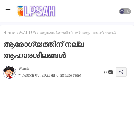
Home
MAL1 U5
ആരോഗ്യത്തിന് നല്ല ആഹാരശീലങ്ങൾ
ആരോഗ്യത്തിന് നല്ല
ആഹാരശീലങ്ങൾ
Mash
0
March 08, 2021
0 minute read