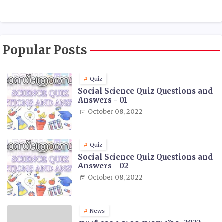
Popular Posts
Quiz
Social Science Quiz Questions and
Answers - 01
October 08, 2022
Quiz
Social Science Quiz Questions and
Answers - 02
October 08, 2022
News