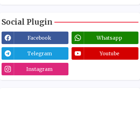
Social Plugin
Facebook
Whatsapp
Telegram
Youtube
Instagram