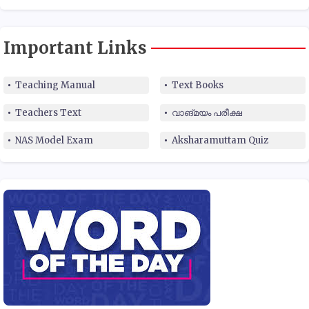
Important Links
Teaching Manual
Text Books
Teachers Text
വാങ്മയം പരീക്ഷ
NAS Model Exam
Aksharamuttam Quiz