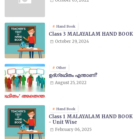
October 03, 2022
Hand Book
Class 3 MALAYALAM HAND BOOK
October 29, 2024
Other
ഉദ്ഗ്രഥിതം എന്താണ്?
August 25, 2022
Hand Book
Class 1 MALAYALAM HAND BOOK
- Unit Wise
February 06, 2025