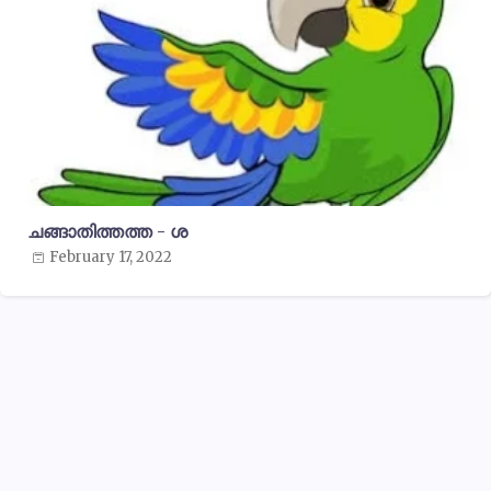
ചങ്ങാതിത്തത്ത - ശ
February 17, 2022