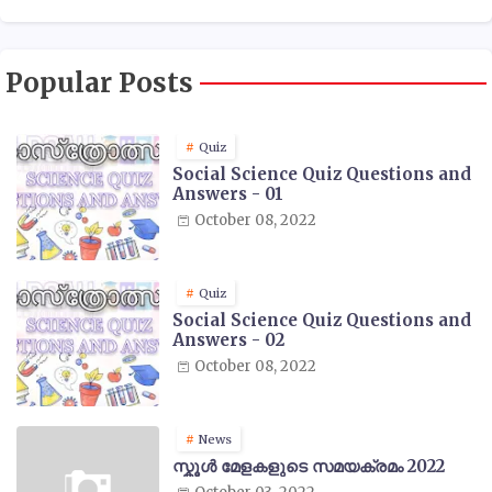
Popular Posts
Quiz
Social Science Quiz Questions and
Answers - 01
October 08, 2022
Quiz
Social Science Quiz Questions and
Answers - 02
October 08, 2022
News
സ്കൂൾ മേളകളുടെ സമയക്രമം 2022