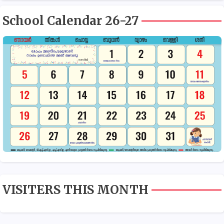
School Calendar 26-27
VISITERS THIS MONTH