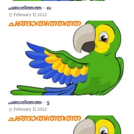
ചങ്ങാതിത്തത്ത - ഖ
February 17, 2022
ചങ്ങാതിത്തത്ത - ട്ട
February 17, 2022