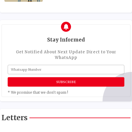
Stay Informed
Get Notified About Next Update Direct to Your
WhatsApp
* We promise that we don't spam !
Letters