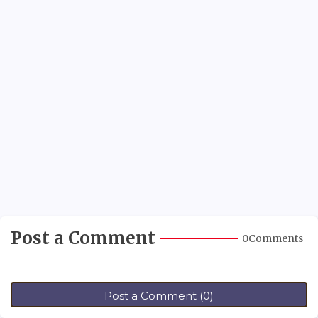
Post a Comment
0Comments
Post a Comment (0)