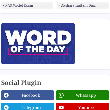
NAS Model Exam
Aksharamuttam Quiz
Social Plugin
Facebook
Whatsapp
Telegram
Youtube