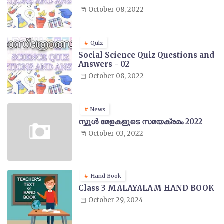
October 08, 2022
Quiz
Social Science Quiz Questions and
Answers - 02
October 08, 2022
News
സ്കൂൾ മേളകളുടെ സമയക്രമം 2022
October 03, 2022
Hand Book
Class 3 MALAYALAM HAND BOOK
October 29, 2024