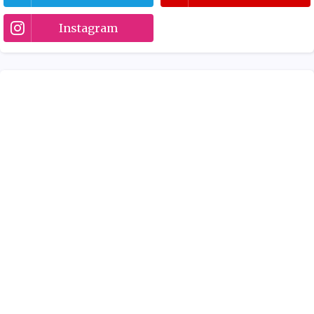
Instagram