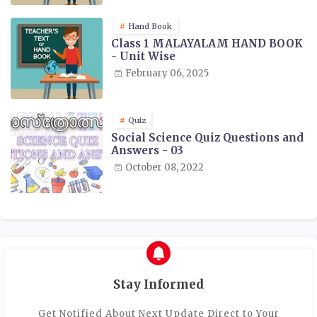
Hand Book
Class 1 MALAYALAM HAND BOOK
- Unit Wise
February 06, 2025
Quiz
Social Science Quiz Questions and
Answers - 03
October 08, 2022
Stay Informed
Get Notified About Next Update Direct to Your