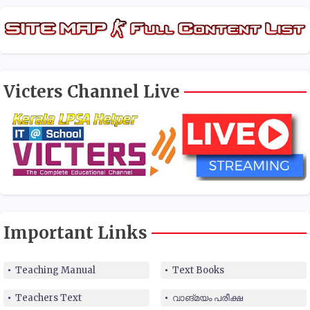
Victers Channel Live
Important Links
Teaching Manual
Text Books
Teachers Text
വാങ്മയം പരീക്ഷ