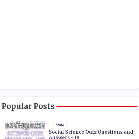
Popular Posts
Quiz
Social Science Quiz Questions and
Answers - 01