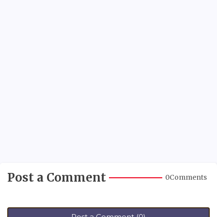
Post a Comment
0Comments
Post a Comment (0)