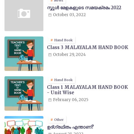
News
സ്കൂൾ മേളകളുടെ സമയക്രമം 2022
October 03, 2022
Hand Book
Class 3 MALAYALAM HAND BOOK
October 29, 2024
Hand Book
Class 1 MALAYALAM HAND BOOK
- Unit Wise
February 06, 2025
Other
ഉദ്ഗ്രഥിതം എന്താണ്?