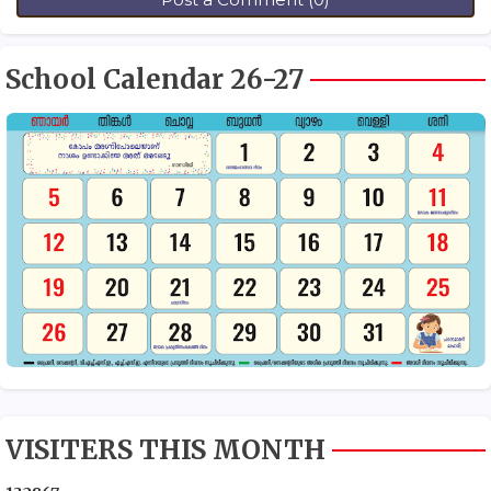
School Calendar 26-27
VISITERS THIS MONTH