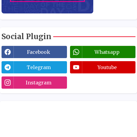
Social Plugin
Facebook
Whatsapp
Telegram
Youtube
Instagram