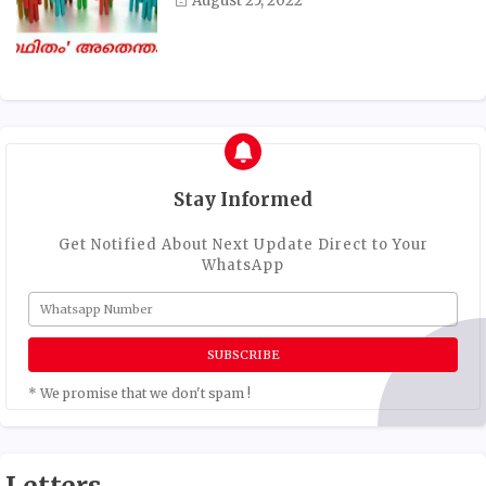
August 25, 2022
Stay Informed
Get Notified About Next Update Direct to Your
WhatsApp
* We promise that we don't spam !