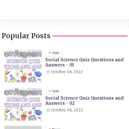
Popular Posts
Quiz
Social Science Quiz Questions and
Answers - 01
October 08, 2022
Quiz
Social Science Quiz Questions and
Answers - 02
October 08, 2022