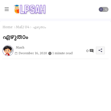
Home
Mal2 U4
എഴുതാം
എഴുതാം
Mash
0
December 16, 2020
1 minute read