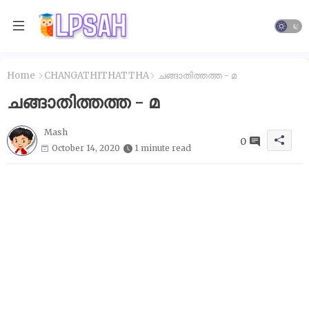
Home
CHANGATHITHATTHA
ചങ്ങാതിത്തത്ത - മ
ചങ്ങാതിത്തത്ത - മ
Mash
0
October 14, 2020
1 minute read