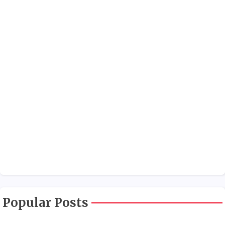
Popular Posts