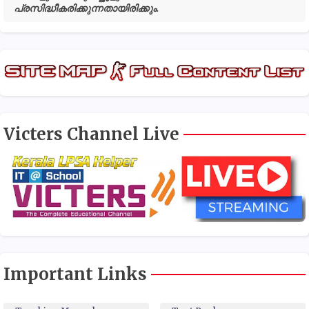
പ്രസിദ്ധീകരിക്കുന്നതായിരിക്കും.
Victers Channel Live
Important Links