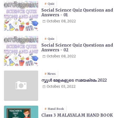
Quiz
Social Science Quiz Questions and
Answers - 01
October 08, 2022
Quiz
Social Science Quiz Questions and
Answers - 02
October 08, 2022
News
സ്കൂൾ മേളകളുടെ സമയക്രമം 2022
October 03, 2022
Hand Book
Class 3 MALAYALAM HAND BOOK