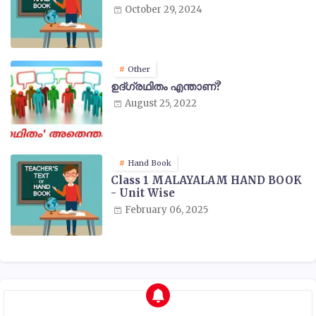
October 29, 2024
Other
ഉദ്ഗ്രഥിതം എന്താണ്?
August 25, 2022
Hand Book
Class 1 MALAYALAM HAND BOOK
- Unit Wise
February 06, 2025