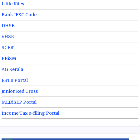
Little Kites
Bank IFSC Code
DHSE
VHSE
SCERT
PRiSM
AG Kerala
ESTB Portal
Junior Red Cross
MEDiSEP Portal
Income Tax e-filing Portal