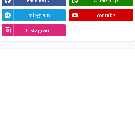
Facebook
Whatsapp
Telegram
Youtube
Instagram