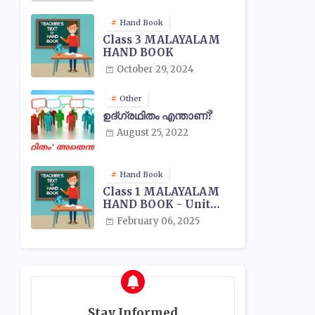
Hand Book
Class 3 MALAYALAM
HAND BOOK
October 29, 2024
Other
ഉദ്ഗ്രഥിതം എന്താണ്?
August 25, 2022
Hand Book
Class 1 MALAYALAM
HAND BOOK - Unit
Wise
February 06, 2025
Stay Informed