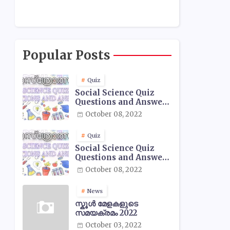
Popular Posts
Quiz
Social Science Quiz
Questions and Answers
- 01
October 08, 2022
Quiz
Social Science Quiz
Questions and Answers
- 02
October 08, 2022
News
സ്കൂൾ മേളകളുടെ
സമയക്രമം 2022
October 03, 2022