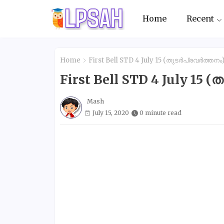
Home
Recent
Home
First Bell STD 4 July 15 (തുടർപ്രവർത്തനം
First Bell STD 4 July 15 
Mash
July 15, 2020
0 minute read