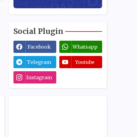
Social Plugin
Facebook
Whatsapp
Telegram
Youtube
Instagram