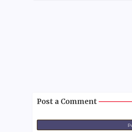
Post a Comment
P