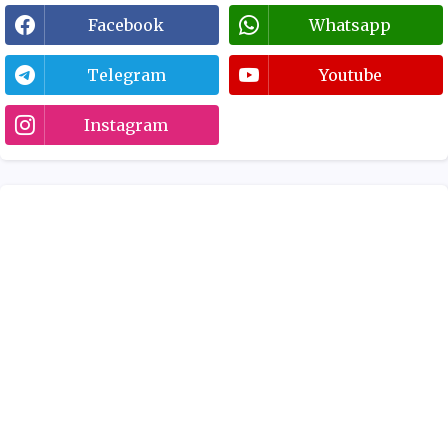
Facebook
Whatsapp
Telegram
Youtube
Instagram