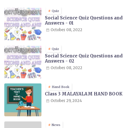
Quiz
Social Science Quiz Questions and
Answers - 01
October 08, 2022
Quiz
Social Science Quiz Questions and
Answers - 02
October 08, 2022
Hand Book
Class 3 MALAYALAM HAND BOOK
October 29, 2024
News