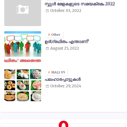
സ്കൂൾ മേളകളുടെ സമയക്രമം 2022
October 03, 2022
Other
ഉദ്ഗ്രഥിതം എന്താണ്?
August 25, 2022
MAL1 U5
പലഹാരപ്പാട്ടുകൾ
October 29, 2024