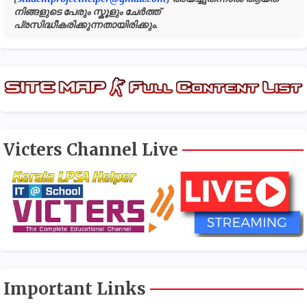
നിങ്ങളുടെ പേരും സ്കൂളും ചേർത്ത്
പ്രസിദ്ധീകരിക്കുന്നതായിരിക്കും.
Victers Channel Live
Important Links