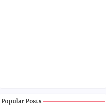
Popular Posts