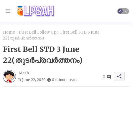
Home
First Bell Follow Up
First Bell STD 3 June
22(തുടർപ്രവർത്തനം)
First Bell STD 3 June
22(തുടർപ്രവർത്തനം)
Mash
0
June 22, 2020
0 minute read