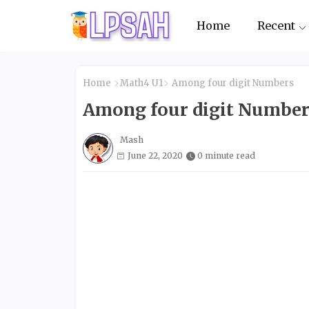
Home
Recent
Home
Math4 U1
Among four digit Numbers
Among four digit Number
Mash
June 22, 2020
0 minute read