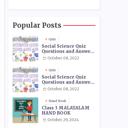
Popular Posts
Quiz
Social Science Quiz
Questions and Answers
- 01
October 08, 2022
Quiz
Social Science Quiz
Questions and Answers
- 02
October 08, 2022
Hand Book
Class 3 MALAYALAM
HAND BOOK
October 29, 2024