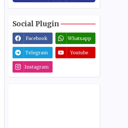
Social Plugin
Facebook
Whatsapp
Telegram
Youtube
Instagram