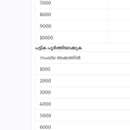
7000
8000
9000
10000
പട്ടിക പൂർത്തിയാക്കുക
സംഖ്യ അക്കത്തിൽ
1000
2000
3000
4000
5000
6000