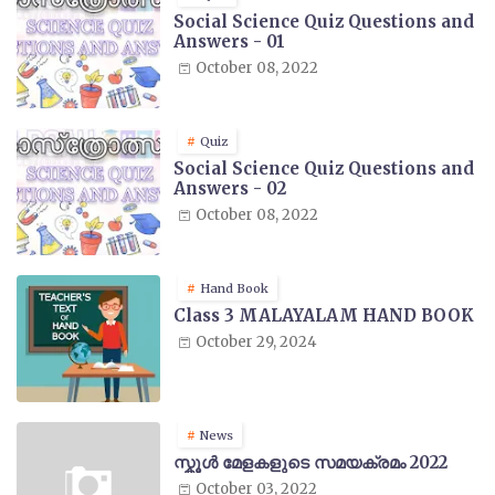
Social Science Quiz Questions and
Answers - 01
October 08, 2022
Quiz
Social Science Quiz Questions and
Answers - 02
October 08, 2022
Hand Book
Class 3 MALAYALAM HAND BOOK
October 29, 2024
News
സ്കൂൾ മേളകളുടെ സമയക്രമം 2022
October 03, 2022