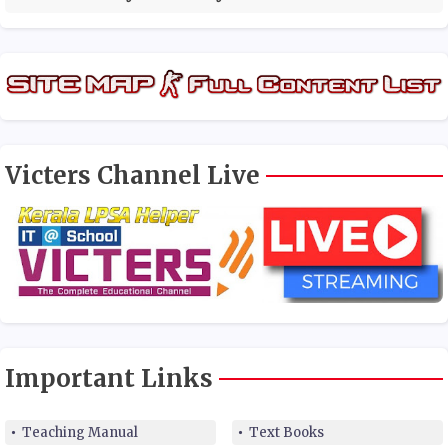
Victers Channel Live
Important Links
Teaching Manual
Text Books