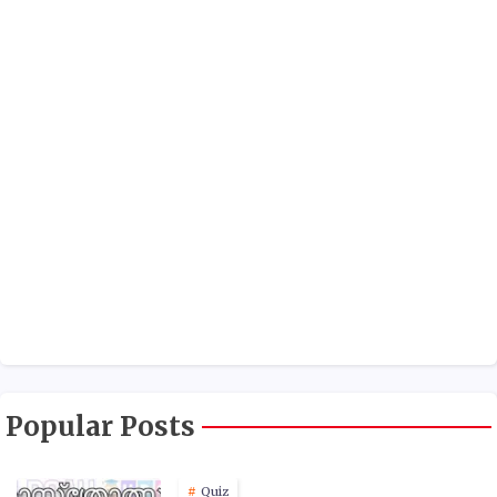
Popular Posts
Quiz