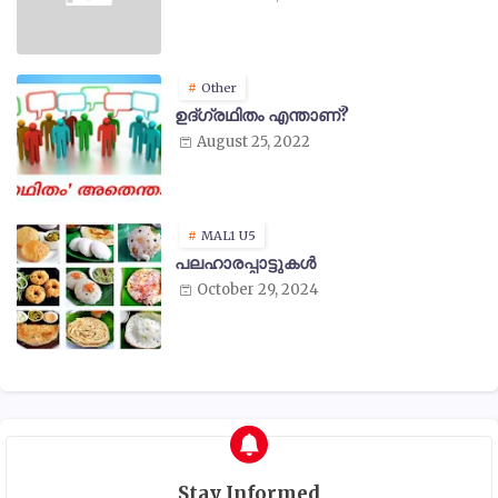
Other
ഉദ്ഗ്രഥിതം എന്താണ്?
August 25, 2022
MAL1 U5
പലഹാരപ്പാട്ടുകൾ
October 29, 2024
Stay Informed