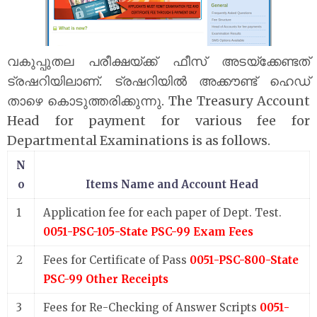
വകുപ്പുതല പരീക്ഷയ്ക്ക് ഫീസ് അടയ്‌ക്കേണ്ടത്
ട്രഷറിയിലാണ്. ട്രഷറിയിൽ അക്കൗണ്ട് ഹെഡ്
താഴെ കൊടുത്തരിക്കുന്നു. The Treasury Account
Head for payment for various fee for
Departmental Examinations is as follows.
N
o
Items Name and Account Head
1
Application fee for each paper of Dept. Test.
0051-PSC-105-State PSC-99 Exam Fees
2
Fees for Certificate of Pass
0051-PSC-800-State
PSC-99 Other Receipts
3
Fees for Re-Checking of Answer Scripts
0051-