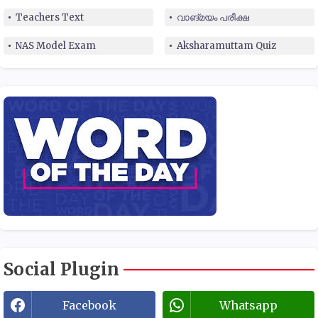
Teachers Text
വാങ്മയം പരീക്ഷ
NAS Model Exam
Aksharamuttam Quiz
Social Plugin
Facebook
Whatsapp