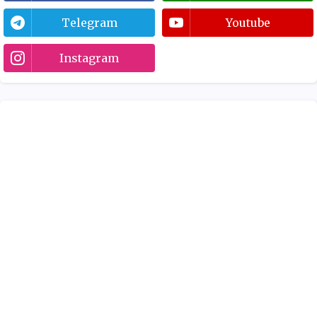
Telegram
Youtube
Instagram