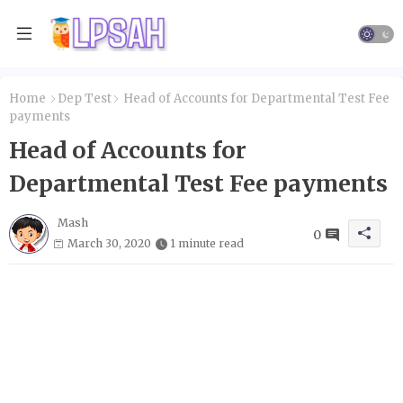
Home
Dep Test
Head of Accounts for Departmental Test Fee
payments
Head of Accounts for
Departmental Test Fee payments
Mash
0
March 30, 2020
1 minute read