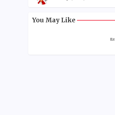
You May Like
Er