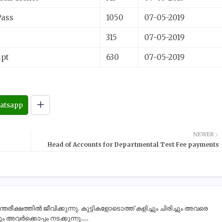
Pass
1050
07-05-2019
315
07-05-2019
ipt
630
07-05-2019
atsapp
NEWER
Head of Accounts for Departmental Test Fee payments
ീക്ഷത്തിൽ ജീവിക്കുന്നു. കുട്ടികളോടൊത്ത് കളിച്ചും ചിരിച്ചും അവരെ
 അവർക്കൊപ്പം നടക്കുന്നു.....