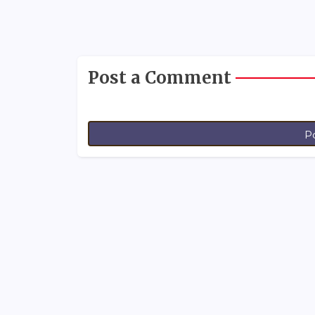
Post a Comment
P