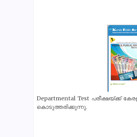
Departmental Test പരീക്ഷയ്ക്ക് കേ
കൊടുത്തരിക്കുന്നു.