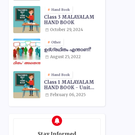
Hand Book
Class 3 MALAYALAM
HAND BOOK
October 29, 2024
Other
ഉദ്ഗ്രഥിതം എന്താണ്?
August 25, 2022
Hand Book
Class 1 MALAYALAM
HAND BOOK - Unit
Wise
February 06, 2025
Stay Informed