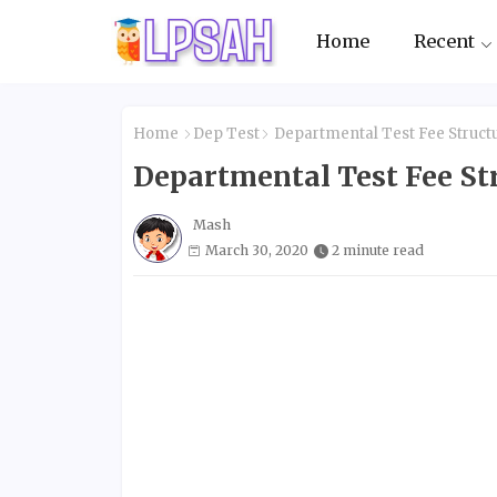
Home
Recent
Home
Dep Test
Departmental Test Fee Struct
Departmental Test Fee St
Mash
March 30, 2020
2 minute read