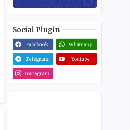
Social Plugin
Facebook
Whatsapp
Telegram
Youtube
Instagram