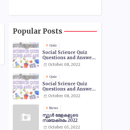
Popular Posts
Quiz
Social Science Quiz
Questions and Answers
- 01
October 08, 2022
Quiz
Social Science Quiz
Questions and Answers
- 02
October 08, 2022
News
സ്കൂൾ മേളകളുടെ
സമയക്രമം 2022
October 03, 2022