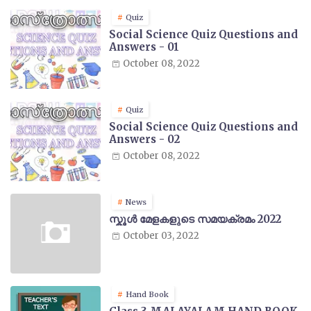
Quiz
Social Science Quiz Questions and
Answers - 01
October 08, 2022
Quiz
Social Science Quiz Questions and
Answers - 02
October 08, 2022
News
സ്കൂൾ മേളകളുടെ സമയക്രമം 2022
October 03, 2022
Hand Book