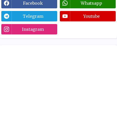
Facebook
Whatsapp
Telegram
Youtube
Instagram