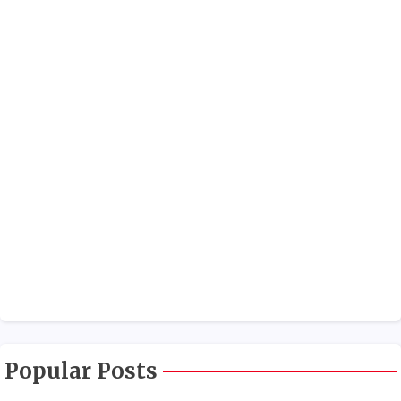
Popular Posts