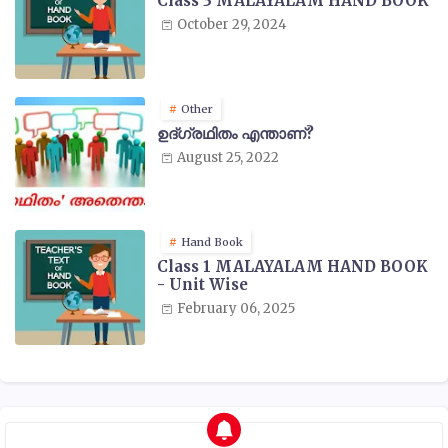
Class 3 MALAYALAM HAND BOOK
October 29, 2024
Other
ഉദ്ഗ്രഥിതം എന്താണ്?
August 25, 2022
Hand Book
Class 1 MALAYALAM HAND BOOK
- Unit Wise
February 06, 2025