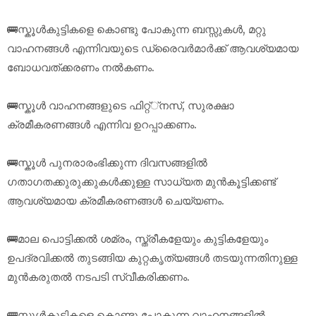
🚌സ്കൂൾകുട്ടികളെ കൊണ്ടു പോകുന്ന ബസ്സുകൾ, മറ്റു
വാഹനങ്ങൾ എന്നിവയുടെ ഡ്രൈവർമാർക്ക് ആവശ്യമായ
ബോധവത്ക്കരണം നൽകണം.
🚌സ്കൂൾ വാഹനങ്ങളുടെ ഫിറ്റ്്നസ്, സുരക്ഷാ
ക്രമീകരണങ്ങൾ എന്നിവ ഉറപ്പാക്കണം.
🚌സ്കൂൾ പുനരാരംഭിക്കുന്ന ദിവസങ്ങളിൽ
ഗതാഗതക്കുരുക്കുകൾക്കുള്ള സാധ്യത മുൻകൂട്ടിക്കണ്ട്
ആവശ്യമായ ക്രമീകരണങ്ങൾ ചെയ്യണം.
🚌മാല പൊട്ടിക്കൽ ശമ്രം, സ്ത്രീകളേയും കുട്ടികളേയും
ഉപദ്രവിക്കൽ തുടങ്ങിയ കുറ്റകൃത്യങ്ങൾ തടയുന്നതിനുള്ള
മുൻകരുതൽ നടപടി സ്വീകരിക്കണം.
🚌സ്കൂൾകുട്ടികളെ കൊണ്ടു പോകുന്ന വാഹനങ്ങളിൽ,