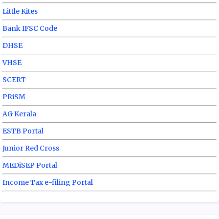
Little Kites
Bank IFSC Code
DHSE
VHSE
SCERT
PRiSM
AG Kerala
ESTB Portal
Junior Red Cross
MEDiSEP Portal
Income Tax e-filing Portal