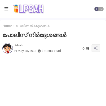
Home
പോലീസ് നിർദ്ദേശങ്ങൾ
പോലീസ് നിർദ്ദേശങ്ങൾ
Mash
0
May 28, 2018
1 minute read