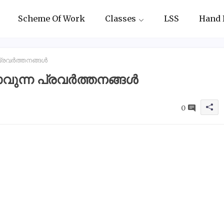
Scheme Of Work
Classes
LSS
Hand 
 പ്രവർത്തനങ്ങൾ
താവുന്ന പ്രവർത്തനങ്ങൾ
0