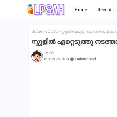
Home
Recent
Home
School
സ്കൂളിൽ ഏറ്റെടുത്തു നടത്താവുന്ന
സ്കൂളിൽ ഏറ്റെടുത്തു നടത്
Mash
May 28, 2018
1 minute read