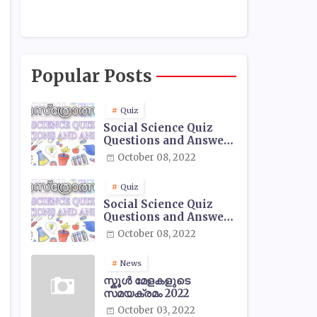
Popular Posts
Quiz
Social Science Quiz
Questions and Answers
- 01
October 08, 2022
Quiz
Social Science Quiz
Questions and Answers
- 02
October 08, 2022
News
സ്കൂൾ മേളകളുടെ
സമയക്രമം 2022
October 03, 2022