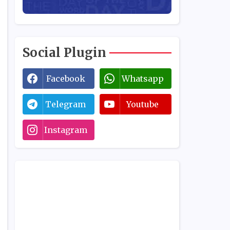
Social Plugin
Facebook
Whatsapp
Telegram
Youtube
Instagram