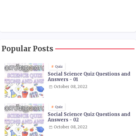
Popular Posts
Quiz
Social Science Quiz Questions and
Answers - 01
October 08, 2022
Quiz
Social Science Quiz Questions and
Answers - 02
October 08, 2022