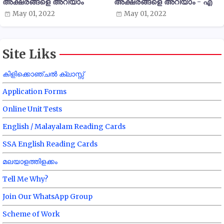
അക്ഷരങ്ങളെ അറിയാം
അക്ഷരങ്ങളെ അറിയാം - എ
May 01, 2022
May 01, 2022
Site Liks
കിളിക്കൊഞ്ചൽ ക്ലാസ്സ്
Application Forms
Online Unit Tests
English / Malayalam Reading Cards
SSA English Reading Cards
മലയാളത്തിളക്കം
Tell Me Why?
Join Our WhatsApp Group
Scheme of Work