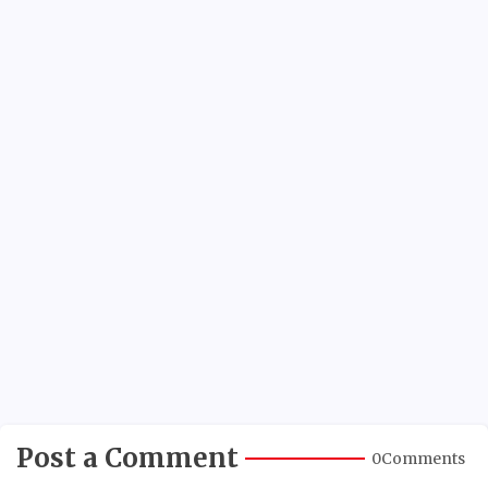
Post a Comment
0Comments