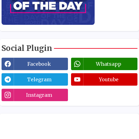
Social Plugin
Facebook
Whatsapp
Telegram
Youtube
Instagram