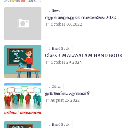
News
സ്കൂൾ മേളകളുടെ സമയക്രമം 2022
October 03, 2022
Hand Book
Class 3 MALAYALAM HAND BOOK
October 29, 2024
Other
ഉദ്ഗ്രഥിതം എന്താണ്?
August 25, 2022
Hand Book