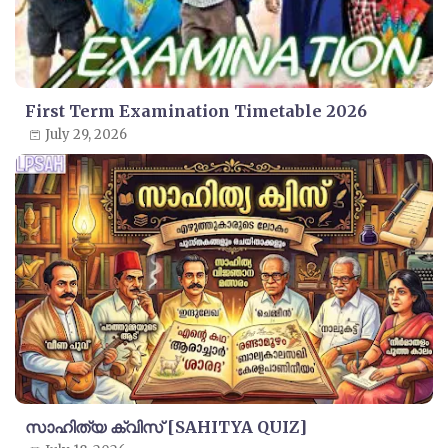
First Term Examination Timetable 2026
July 29, 2026
സാഹിത്യ ക്വിസ് [SAHITYA QUIZ]