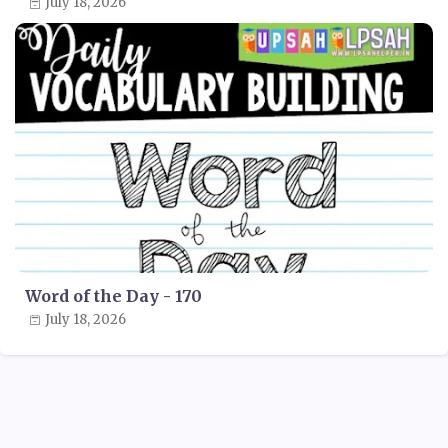
July 18, 2026
Word of the Day - 170
July 18, 2026