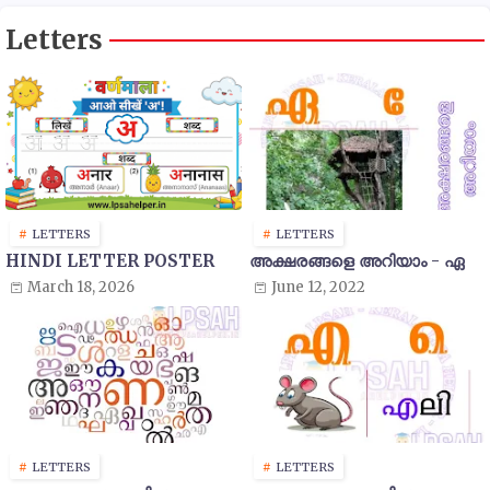
Letters
LETTERS
LETTERS
HINDI LETTER POSTER
അക്ഷരങ്ങളെ അറിയാം - ഏ
March 18, 2026
June 12, 2022
LETTERS
LETTERS