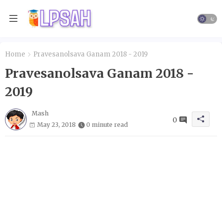
Home
Pravesanolsava Ganam 2018 - 2019
Pravesanolsava Ganam 2018 -
2019
Mash
0
May 23, 2018
0 minute read