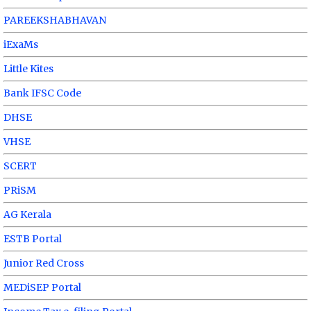
PAREEKSHABHAVAN
iExaMs
Little Kites
Bank IFSC Code
DHSE
VHSE
SCERT
PRiSM
AG Kerala
ESTB Portal
Junior Red Cross
MEDiSEP Portal