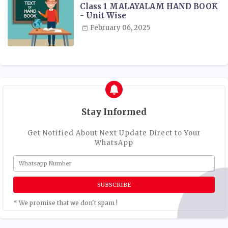
Class 1 MALAYALAM HAND BOOK
- Unit Wise
February 06, 2025
Stay Informed
Get Notified About Next Update Direct to Your
WhatsApp
* We promise that we don't spam !