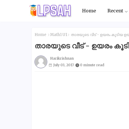
Home
Recent
Home
Math1 U1
താരയുടെ വീട് - ഉയരം കൂടിയ ഉ
താരയുടെ വീട് - ഉയരം കൂ
Harikrishnan
July 03, 2017
0 minute read