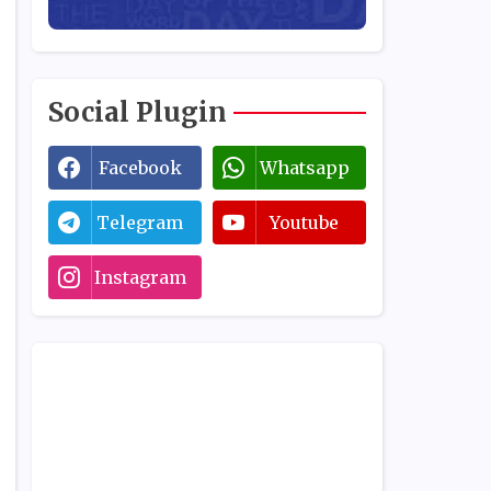
Social Plugin
Facebook
Whatsapp
Telegram
Youtube
Instagram