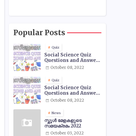
Popular Posts
Quiz
Social Science Quiz
Questions and Answers
- 01
October 08, 2022
Quiz
Social Science Quiz
Questions and Answers
- 02
October 08, 2022
News
സ്കൂൾ മേളകളുടെ
സമയക്രമം 2022
October 03, 2022