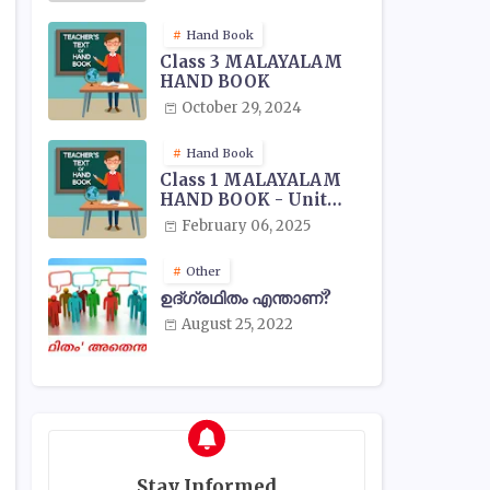
Hand Book
Class 3 MALAYALAM
HAND BOOK
October 29, 2024
Hand Book
Class 1 MALAYALAM
HAND BOOK - Unit
Wise
February 06, 2025
Other
ഉദ്ഗ്രഥിതം എന്താണ്?
August 25, 2022
Stay Informed