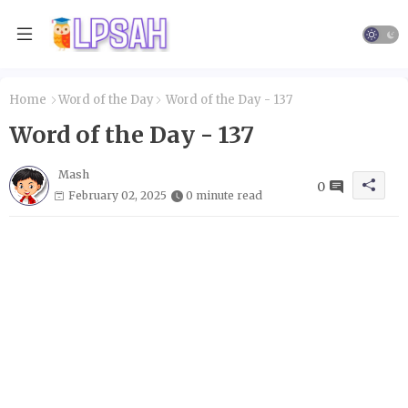
Home
Word of the Day
Word of the Day - 137
Word of the Day - 137
Mash
0
February 02, 2025
0 minute read