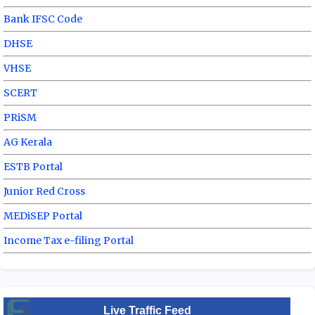
Bank IFSC Code
DHSE
VHSE
SCERT
PRiSM
AG Kerala
ESTB Portal
Junior Red Cross
MEDiSEP Portal
Income Tax e-filing Portal
Live Traffic Feed