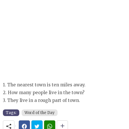
1. The nearest town is ten miles away.
2. How many people live in the town?
3. They live in a rough part of town.
Tags:
Word of the Day