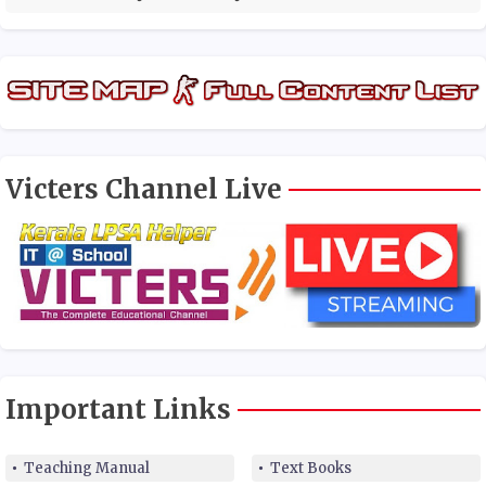
Victers Channel Live
Important Links
Teaching Manual
Text Books