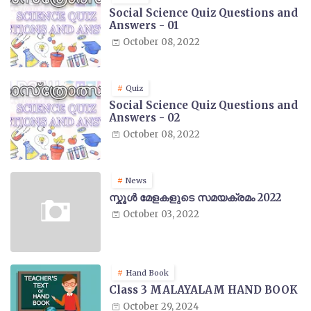
Social Science Quiz Questions and
Answers - 01
October 08, 2022
Quiz
Social Science Quiz Questions and
Answers - 02
October 08, 2022
News
സ്കൂൾ മേളകളുടെ സമയക്രമം 2022
October 03, 2022
Hand Book
Class 3 MALAYALAM HAND BOOK
October 29, 2024