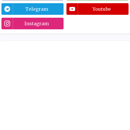
Telegram
Youtube
Instagram