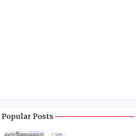
Popular Posts
Quiz