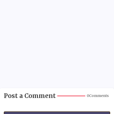
Post a Comment
0Comments