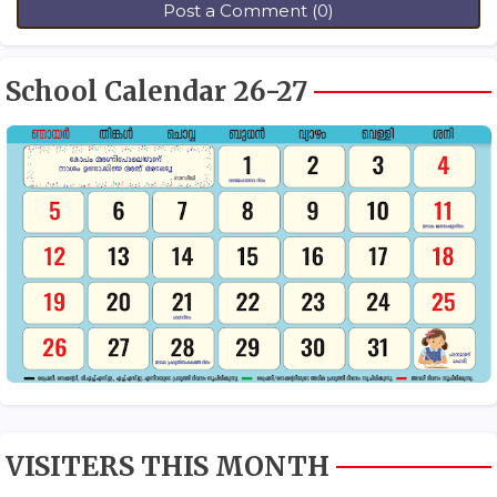
Post a Comment (0)
School Calendar 26-27
VISITERS THIS MONTH