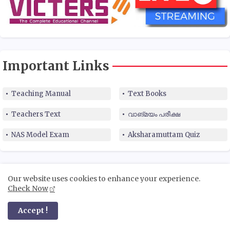
Important Links
Teaching Manual
Text Books
Teachers Text
വാങ്മയം പരീക്ഷ
NAS Model Exam
Aksharamuttam Quiz
Our website uses cookies to enhance your experience.
Check Now
Accept !