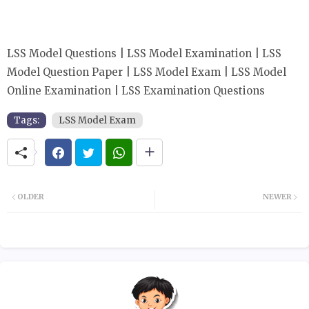
LSS Model Questions | LSS Model Examination | LSS
Model Question Paper | LSS Model Exam | LSS Model
Online Examination | LSS Examination Questions
Tags:
LSS Model Exam
OLDER
NEWER