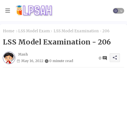
Home
LSS Model Exam
LSS Model Examination - 206
LSS Model Examination - 206
Mash
0
May 16, 2022
0 minute read