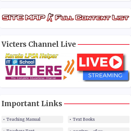
Victers Channel Live
Important Links
Teaching Manual
Text Books