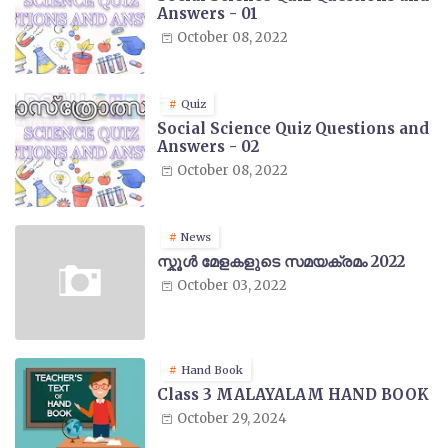
Answers - 01
October 08, 2022
Quiz
Social Science Quiz Questions and
Answers - 02
October 08, 2022
News
സ്കൂൾ മേളകളുടെ സമയക്രമം 2022
October 03, 2022
Hand Book
Class 3 MALAYALAM HAND BOOK
October 29, 2024