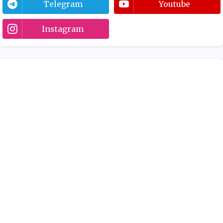
Telegram
Youtube
Instagram