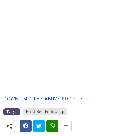
DOWNLOAD THE ABOVE PDF FILE
Tags:
First Bell Follow Up