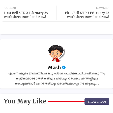
OLDER
NEWER
First Bell STD 2 February 24
First Bell STD 3 February 22
Worksheet Download Now!
Worksheet Download Now!
Mash
എറണാകുളം ജില്ലയിലെ ഒരു ഗ്രാമാന്തരീക്ഷത്തിൽ ജീവിക്കുന്നു.
കുട്ടികളോടൊത്ത് കളിച്ചും ചിരിച്ചും അവരെ ചിന്തിപ്പിച്ചും
കൗതുകങ്ങൾ ഉണർത്തിയും അവർക്കൊപ്പം നടക്കുന്നു.....
You May Like
Show more