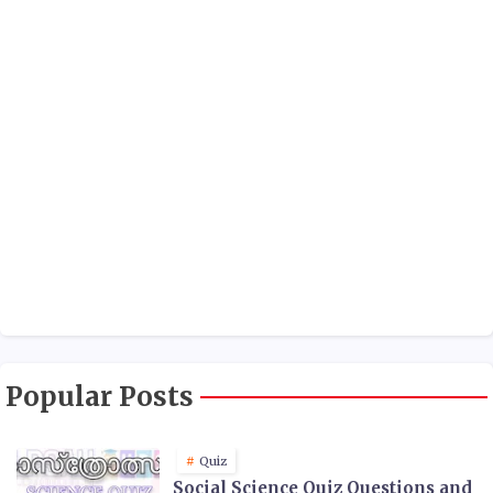
Popular Posts
Quiz
Social Science Quiz Questions and