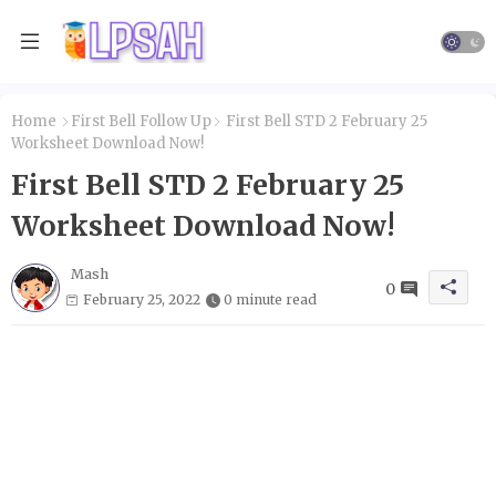
Home
First Bell Follow Up
First Bell STD 2 February 25
Worksheet Download Now!
First Bell STD 2 February 25
Worksheet Download Now!
Mash
0
February 25, 2022
0 minute read