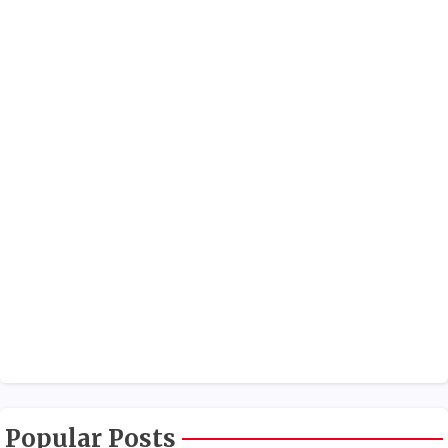
Popular Posts