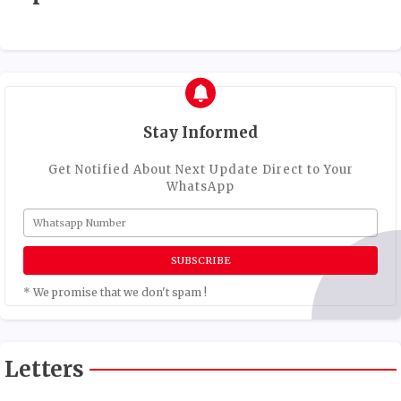
Stay Informed
Get Notified About Next Update Direct to Your
WhatsApp
* We promise that we don't spam !
Letters