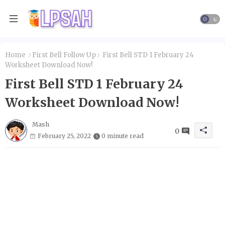
Home
First Bell Follow Up
First Bell STD 1 February 24
Worksheet Download Now!
First Bell STD 1 February 24
Worksheet Download Now!
Mash
0
February 25, 2022
0 minute read