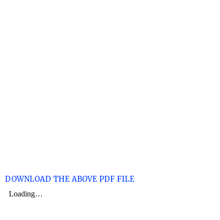
DOWNLOAD THE ABOVE PDF FILE