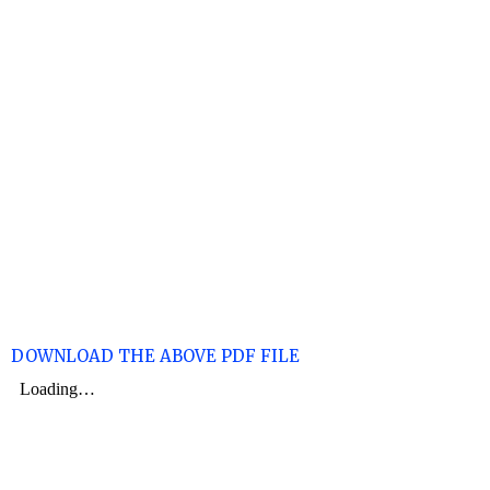
DOWNLOAD THE ABOVE PDF FILE