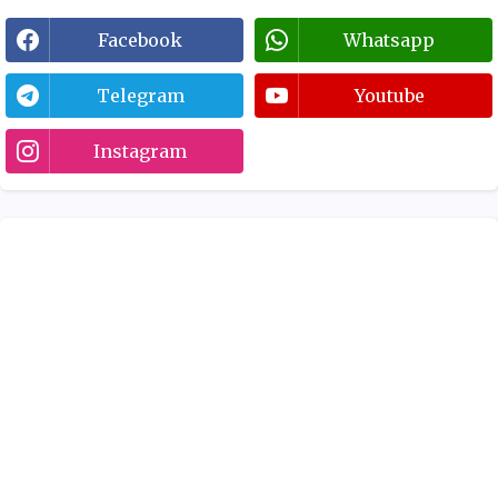
Facebook
Whatsapp
Telegram
Youtube
Instagram